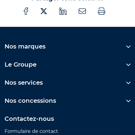
Nos marques
Le Groupe
Nos services
Nos concessions
Contactez-nous
Formulaire de contact