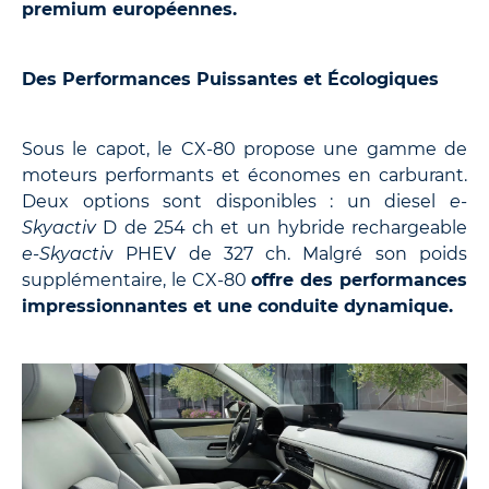
premium européennes.
Des Performances Puissantes et Écologiques
Sous le capot, le CX-80 propose une gamme de
moteurs performants et économes en carburant.
Deux options sont disponibles : un diesel
e-
Skyactiv
D de 254 ch et un hybride rechargeable
e-Skyacti
v PHEV de 327 ch. Malgré son poids
supplémentaire, le CX-80
offre des performances
impressionnantes et une conduite dynamique.