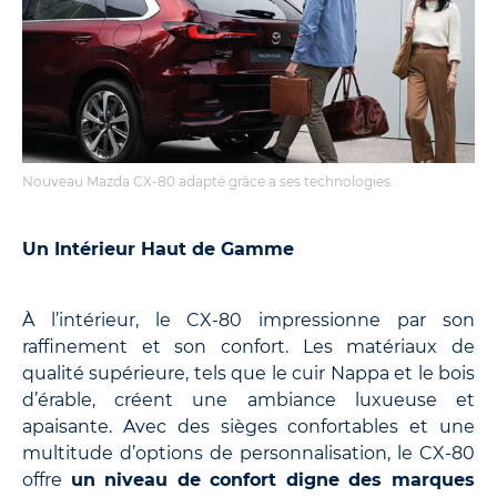
Nouveau Mazda CX-80 adapté grâce a ses technologies.
Un Intérieur Haut de Gamme
À l’intérieur, le CX-80 impressionne par son
raffinement et son confort. Les matériaux de
qualité supérieure, tels que le cuir Nappa et le bois
d’érable, créent une ambiance luxueuse et
apaisante. Avec des sièges confortables et une
multitude d’options de personnalisation, le CX-80
offre
un niveau de confort digne des marques