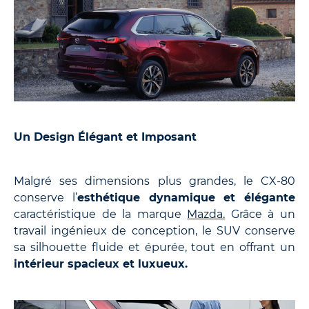
Un Design Élégant et Imposant
Malgré ses dimensions plus grandes, le CX-80
conserve l’
esthétique dynamique et élégante
caractéristique de la marque
Mazda.
Grâce à un
travail ingénieux de conception, le SUV conserve
sa silhouette fluide et épurée, tout en offrant un
intérieur spacieux et luxueux.