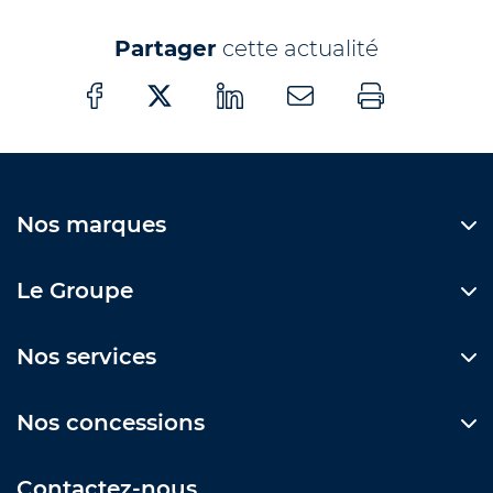
Partager
cette actualité
Nos marques
Le Groupe
Nos services
Nos concessions
Contactez-nous