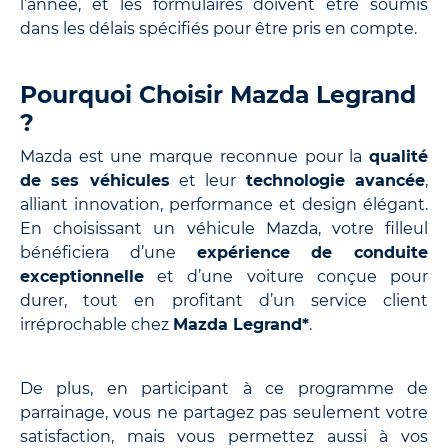
l’année, et les formulaires doivent être soumis
dans les délais spécifiés pour être pris en compte.
Pourquoi Choisir Mazda Legrand
?
Mazda est une marque reconnue pour la
qualité
de ses véhicules
et leur
technologie avancée
,
alliant innovation, performance et design élégant.
En choisissant un véhicule Mazda, votre filleul
bénéficiera d’une
expérience de conduite
exceptionnelle
et d’une voiture conçue pour
durer, tout en profitant d’un service client
irréprochable chez
Mazda Legrand*
.
De plus, en participant à ce programme de
parrainage, vous ne partagez pas seulement votre
satisfaction, mais vous permettez aussi à vos