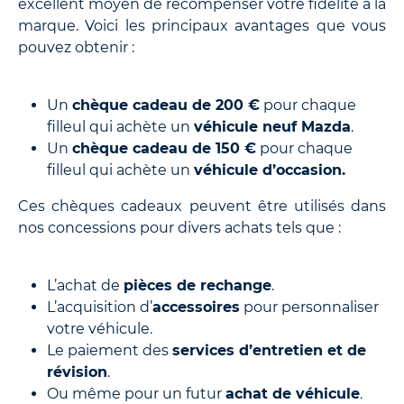
excellent moyen de récompenser votre fidélité à la
marque. Voici les principaux avantages que vous
pouvez obtenir :
Un
chèque cadeau de 200 €
pour chaque
filleul qui achète un
véhicule neuf Mazda
.
Un
chèque cadeau de 150 €
pour chaque
filleul qui achète un
véhicule d’occasion.
Ces chèques cadeaux peuvent être utilisés dans
nos concessions pour divers achats tels que :
L’achat de
pièces de rechange
.
L’acquisition d’
accessoires
pour personnaliser
votre véhicule.
Le paiement des
services d’entretien et de
révision
.
Ou même pour un futur
achat de véhicule
.