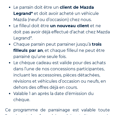
Le parrain doit être un
client de Mazda
Legrand*
et doit avoir acheté un véhicule
Mazda (neuf ou d’occasion) chez nous.
Le filleul doit être
un nouveau client
et ne
doit pas avoir déjà effectué d’achat chez Mazda
Legrand*.
Chaque parrain peut parrainer jusqu’à
trois
filleuls par an
, et chaque filleul ne peut être
parrainé qu’une seule fois.
Le chèque cadeau est valide pour des achats
dans l’une de nos concessions participantes,
incluant les accessoires, pièces détachées,
révisions et véhicules d’occasion ou neufs, en
dehors des offres déjà en cours.
Valable 1 an après la date d’émission du
chèque.
Ce programme de parrainage est valable toute