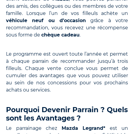
des amis, des collègues ou des membres de votre
famille. Lorsque l’un de vos filleuls achète un
véhicule neuf ou d’occasion
grâce à votre
recommandation, vous recevez une récompense
sous forme de
chèque cadeau
.
Le programme est ouvert toute l’année et permet
à chaque parrain de recommander jusqu’à trois
filleuls. Chaque vente conclue vous permet de
cumuler des avantages que vous pouvez utiliser
au sein de nos concessions pour vos prochains
achats ou services.
Pourquoi Devenir Parrain ? Quels
sont les Avantages ?
Le parrainage chez
Mazda Legrand*
est un