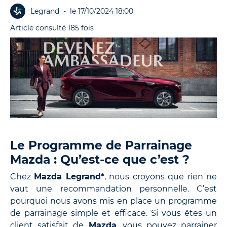
Legrand
-
le 17/10/2024 18:00
Article consulté 185 fois
Le Programme de Parrainage
Mazda : Qu’est-ce que c’est ?
Chez
Mazda Legrand*
, nous croyons que rien ne
vaut une recommandation personnelle. C’est
pourquoi nous avons mis en place un programme
de parrainage simple et efficace. Si vous êtes un
client satisfait de
Mazda
, vous pouvez parrainer