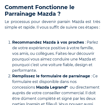
Comment Fonctionne le
Parrainage Mazda ?
Le processus pour devenir parrain Mazda est très
simple et rapide. Il vous suffit de suivre ces étapes :
Recommandez Mazda à vos proches
: Parlez
de votre expérience positive à votre famille,
vos amis, ou collègues. Faites-leur découvrir
pourquoi vous aimez conduire une Mazda et
pourquoi c’est une voiture fiable, design et
performante.
Remplissez le formulaire de parrainage
: Ce
formulaire est disponible dans nos
concessions
Mazda
Legrand*
ou directement
auprès de votre conseiller commercial. Il doit
être dûment complété et signé par les deux
parties (parrain et filleul). Vous pouvez aussi