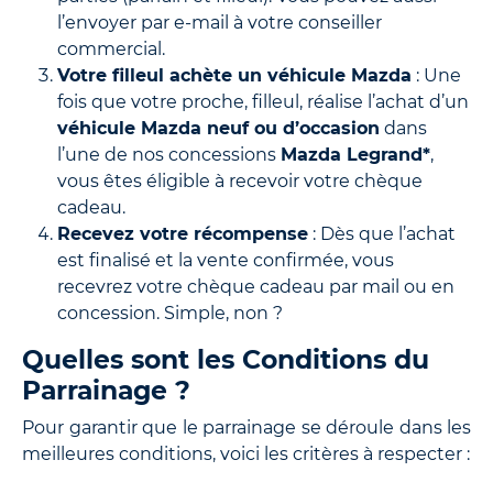
l’envoyer par e-mail à votre conseiller
commercial.
Votre filleul achète un véhicule Mazda
: Une
fois que votre proche, filleul, réalise l’achat d’un
véhicule Mazda neuf ou d’occasion
dans
l’une de nos concessions
Mazda Legrand*
,
vous êtes éligible à recevoir votre chèque
cadeau.
Recevez votre récompense
: Dès que l’achat
est finalisé et la vente confirmée, vous
recevrez votre chèque cadeau par mail ou en
concession. Simple, non ?
Quelles sont les Conditions du
Parrainage ?
Pour garantir que le parrainage se déroule dans les
meilleures conditions, voici les critères à respecter :