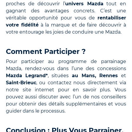
proches de découvrir l’
univers Mazda
tout en
gagnant des avantages concrets. C’est une
véritable opportunité pour vous de
rentabiliser
votre fidélité
à la marque et de faire découvrir à
votre entourage les joies de conduire une Mazda.
Comment Participer ?
Pour participer au programme de parrainage
Mazda, rendez-vous dans l’une des concessions
Mazda
Legrand*
, situées
au Mans, Rennes
et
Saint-Brieuc
, ou contactez nous directement via
notre site internet pour en savoir plus. Vous
pouvez aussi discuter avec l’un de nos conseillers
pour obtenir des détails supplémentaires et vous
guider dans le processus.
Conclusion : Plus Vous Parrainer,