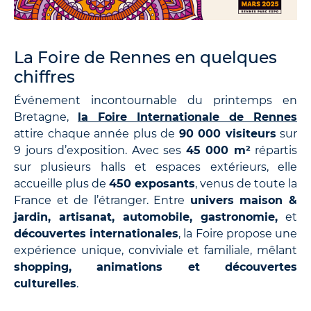
La Foire de Rennes en quelques
chiffres
Événement incontournable du printemps en
Bretagne,
la Foire Internationale de Rennes
attire chaque année plus de
90 000 visiteurs
sur
9 jours d’exposition. Avec ses
45 000 m²
répartis
sur plusieurs halls et espaces extérieurs, elle
accueille plus de
450 exposants
, venus de toute la
France et de l’étranger. Entre
univers maison &
jardin, artisanat, automobile, gastronomie,
et
découvertes internationales
, la Foire propose une
expérience unique, conviviale et familiale, mêlant
shopping, animations et découvertes
culturelles
.