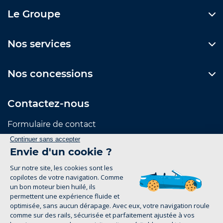
Le Groupe
Nos services
Nos concessions
Contactez-nous
Formulaire de contact
Suivez-nous
Mentions Légales
Politique de confidentialité
groupe-legrand.fr 2026