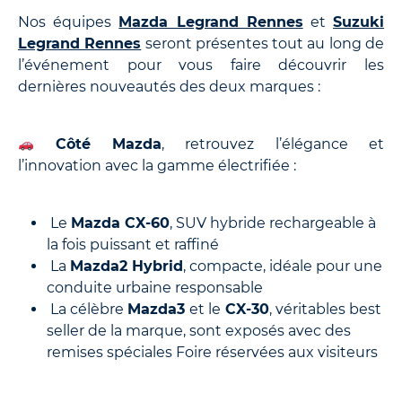
Nos équipes
Mazda Legrand Rennes
et
Suzuki
Legrand Rennes
seront présentes tout au long de
l’événement pour vous faire découvrir les
dernières nouveautés des deux marques :
Côté Mazda
, retrouvez l’élégance et
l’innovation avec la gamme électrifiée :
Le
Mazda CX-60
, SUV hybride rechargeable à
la fois puissant et raffiné
La
Mazda2 Hybrid
, compacte, idéale pour une
conduite urbaine responsable
La célèbre
Mazda3
et le
CX-30
, véritables best
seller de la marque, sont exposés avec des
remises spéciales Foire réservées aux visiteurs