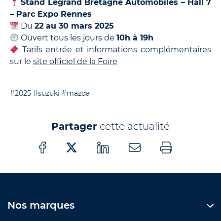
Stand Legrand Bretagne Automobiles – Hall 7
– Parc Expo Rennes
Du
22 au 30 mars 2025
Ouvert tous les jours de
10h à 19h
Tarifs entrée et informations complémentaires
sur le
site officiel de la Foire
#2025
#suzuki
#mazda
Partager
cette actualité
Nos marques