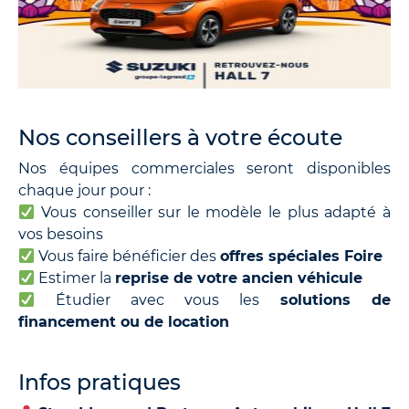
Nos conseillers à votre écoute
Nos équipes commerciales seront disponibles
chaque jour pour :
Vous conseiller sur le modèle le plus adapté à
vos besoins
Vous faire bénéficier des
offres spéciales Foire
Estimer la
reprise de votre ancien véhicule
Étudier avec vous les
solutions de
financement ou de location
Infos pratiques