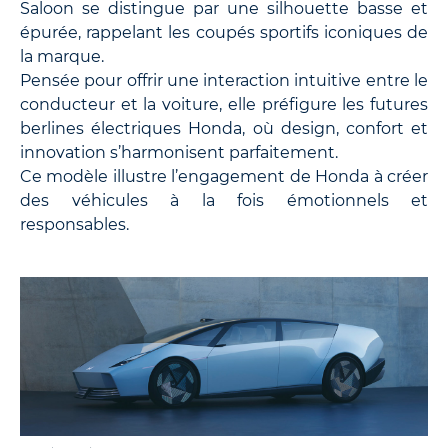
Saloon se distingue par une silhouette basse et
épurée, rappelant les coupés sportifs iconiques de
la marque.
Pensée pour offrir une interaction intuitive entre le
conducteur et la voiture, elle préfigure les futures
berlines électriques Honda, où design, confort et
innovation s’harmonisent parfaitement.
Ce modèle illustre l’engagement de Honda à créer
des véhicules à la fois émotionnels et
responsables.