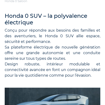
Honda 0 Saloon
Honda 0 SUV – la polyvalence
électrique
Conçu pour répondre aux besoins des familles et
des aventuriers, le Honda 0 SUV allie espace,
sécurité et performance.
Sa plateforme électrique de nouvelle génération
offre une grande autonomie et une conduite
sereine sur tous types de routes.
Design robuste, intérieur modulable et
connectivité avancée en font un compagnon idéal
pour la vie quotidienne comme pour l’évasion.