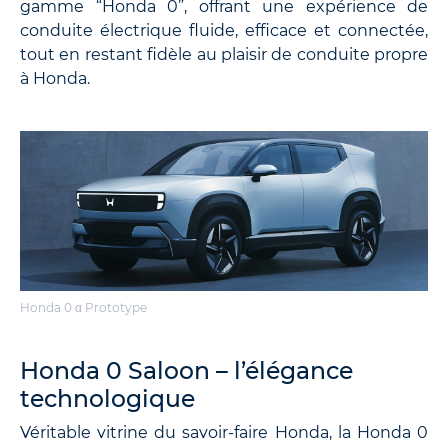
gamme “Honda 0”, offrant une expérience de
conduite électrique fluide, efficace et connectée,
tout en restant fidèle au plaisir de conduite propre
à Honda.
Honda 0 α Prototype
Honda 0 Saloon – l’élégance
technologique
Véritable vitrine du savoir-faire Honda, la Honda 0