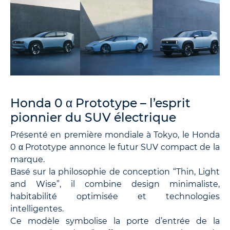
Honda 0 α Prototype – l’esprit
pionnier du SUV électrique
Présenté en première mondiale à Tokyo, le Honda
0 α Prototype annonce le futur SUV compact de la
marque.
Basé sur la philosophie de conception “Thin, Light
and Wise”, il combine design minimaliste,
habitabilité optimisée et technologies
intelligentes.
Ce modèle symbolise la porte d’entrée de la