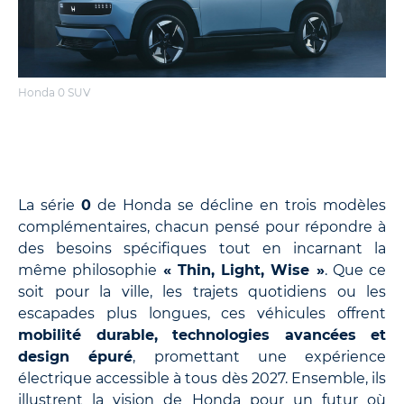
Honda 0 SUV
La série
0
de Honda se décline en trois modèles
complémentaires, chacun pensé pour répondre à
des besoins spécifiques tout en incarnant la
même philosophie
« Thin, Light, Wise »
. Que ce
soit pour la ville, les trajets quotidiens ou les
escapades plus longues, ces véhicules offrent
mobilité durable, technologies avancées et
design épuré
, promettant une expérience
électrique accessible à tous dès 2027. Ensemble, ils
illustrent la vision de Honda pour un futur où