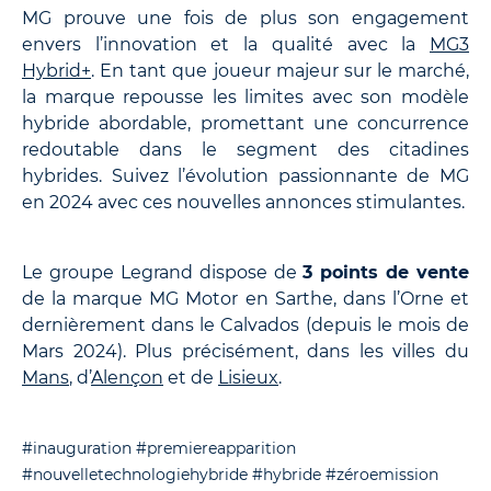
MG prouve une fois de plus son engagement
envers l’innovation et la qualité avec la
MG3
Hybrid+
. En tant que joueur majeur sur le marché,
la marque repousse les limites avec son modèle
hybride abordable, promettant une concurrence
redoutable dans le segment des citadines
hybrides. Suivez l’évolution passionnante de MG
en 2024 avec ces nouvelles annonces stimulantes.
Le groupe Legrand dispose de
3 points de vente
de la marque MG Motor en Sarthe, dans l’Orne et
dernièrement dans le Calvados (depuis le mois de
Mars 2024). Plus précisément, dans les villes du
Mans
, d’
Alençon
et de
Lisieux
.
#inauguration
#premiereapparition
#nouvelletechnologiehybride
#hybride
#zéroemission