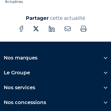
#citadines
Partager
cette actualité
Nos marques
Le Groupe
Nos services
Nos concessions