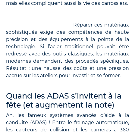
mais elles compliquent aussi la vie des carrossiers.
Réparer ces matériaux
sophistiqués exige des compétences de haute
précision et des équipements à la pointe de la
technologie. Si l’acier traditionnel pouvait être
redressé avec des outils classiques, les matériaux
modernes demandent des procédés spécifiques.
Résultat : une hausse des coûts et une pression
accrue sur les ateliers pour investir et se former.
Quand les ADAS s’invitent à la
fête (et augmentent la note)
Ah, les fameux systèmes avancés d’aide à la
conduite (ADAS) ! Entre le freinage automatique,
les capteurs de collision et les caméras à 360