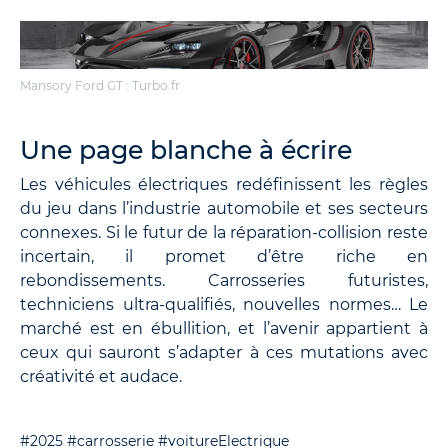
Mansory Ford GT : Turbo.fr
Une page blanche à écrire
Les véhicules électriques redéfinissent les règles
du jeu dans l’industrie automobile et ses secteurs
connexes. Si le futur de la réparation-collision reste
incertain, il promet d’être riche en
rebondissements. Carrosseries futuristes,
techniciens ultra-qualifiés, nouvelles normes… Le
marché est en ébullition, et l’avenir appartient à
ceux qui sauront s’adapter à ces mutations avec
créativité et audace.
#2025
#carrosserie
#voitureElectrique