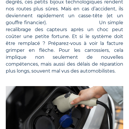
degrés, ces petits bijoux technologiques rendent
nos routes plus sûres. Mais en cas d’accident, ils
deviennent rapidement un casse-tête (et un
gouffre financier). Un simple
recalibrage des capteurs après un choc peut
coûter une petite fortune. Et si le système doit
être remplacé ? Préparez-vous à voir la facture
grimper en flèche. Pour les carrossiers, cela
implique non seulement de nouvelles
compétences, mais aussi des délais de réparation
plus longs, souvent mal vus des automobilistes.