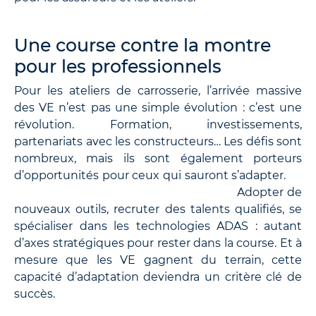
Une course contre la montre
pour les professionnels
Pour les ateliers de carrosserie, l’arrivée massive
des VE n’est pas une simple évolution : c’est une
révolution. Formation, investissements,
partenariats avec les constructeurs… Les défis sont
nombreux, mais ils sont également porteurs
d’opportunités pour ceux qui sauront s’adapter.
Adopter de
nouveaux outils, recruter des talents qualifiés, se
spécialiser dans les technologies ADAS : autant
d’axes stratégiques pour rester dans la course. Et à
mesure que les VE gagnent du terrain, cette
capacité d’adaptation deviendra un critère clé de
succès.