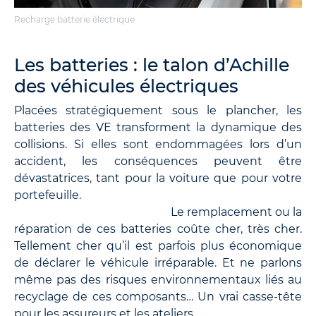
Recharge batterie électrique
Les batteries : le talon d’Achille
des véhicules électriques
Placées stratégiquement sous le plancher, les
batteries des VE transforment la dynamique des
collisions. Si elles sont endommagées lors d’un
accident, les conséquences peuvent être
dévastatrices, tant pour la voiture que pour votre
portefeuille.
Le remplacement ou la
réparation de ces batteries coûte cher, très cher.
Tellement cher qu’il est parfois plus économique
de déclarer le véhicule irréparable. Et ne parlons
même pas des risques environnementaux liés au
recyclage de ces composants… Un vrai casse-tête
pour les assureurs et les ateliers.