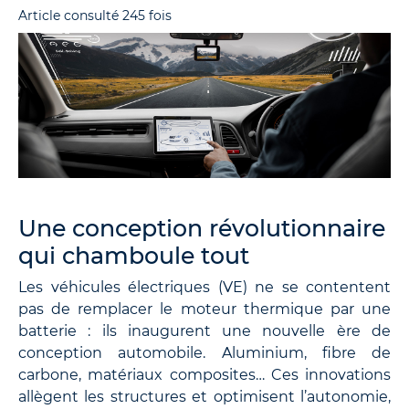
Article consulté 245 fois
Une conception révolutionnaire
qui chamboule tout
Les véhicules électriques (VE) ne se contentent
pas de remplacer le moteur thermique par une
batterie : ils inaugurent une nouvelle ère de
conception automobile. Aluminium, fibre de
carbone, matériaux composites… Ces innovations
allègent les structures et optimisent l’autonomie,