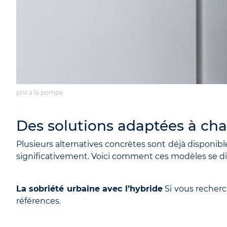
prix à la pompe
Des solutions adaptées à cha
Plusieurs alternatives concrètes sont déjà disponibl
significativement. Voici comment ces modèles se dis
La sobriété urbaine avec l’hybride
Si vous recherc
références.