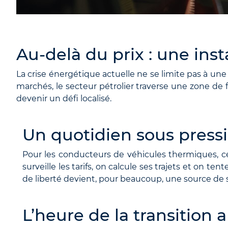
Au-delà du prix : une inst
La crise énergétique actuelle ne se limite pas à une
marchés, le secteur pétrolier traverse une zone de 
devenir un défi localisé.
Un quotidien sous press
Pour les conducteurs de véhicules thermiques, ce
surveille les tarifs, on calcule ses trajets et on 
de liberté devient, pour beaucoup, une source de s
L’heure de la transition 