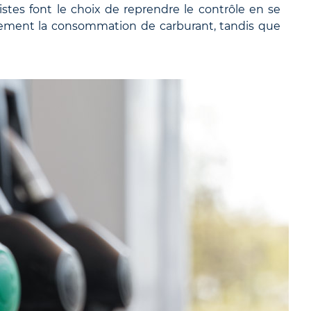
es font le choix de reprendre le contrôle en se
quement la consommation de carburant, tandis que