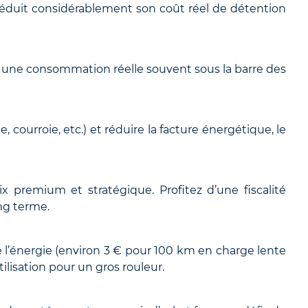
 réduit considérablement son coût réel de détention
ec une consommation réelle souvent sous la barre des
 courroie, etc.) et réduire la facture énergétique, le
remium et stratégique. Profitez d’une fiscalité
ong terme.
e l’énergie (environ 3 € pour 100 km en charge lente
ilisation pour un gros rouleur.