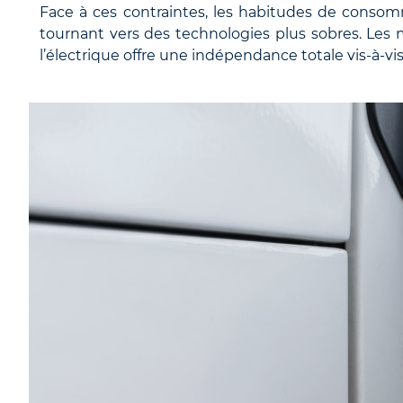
Face à ces contraintes, les habitudes de conso
tournant vers des technologies plus sobres. Les
l’électrique offre une indépendance totale vis-à-vis