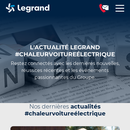
L'ACTUALITÉ LEGRAND
#CHALEURVOITUREÉLECTRIQUE
Restez connectés avec les dernières nouvelles,
réussites récentes et les événements
passionnantes du Groupe.
Nos dernières
actualités
#chaleurvoitureélectrique