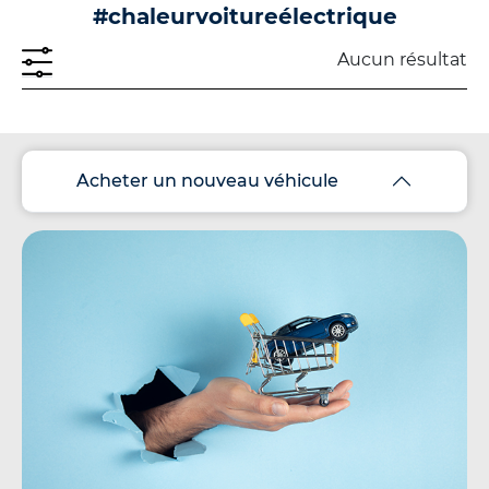
#chaleurvoitureélectrique
Aucun résultat
Acheter un nouveau véhicule