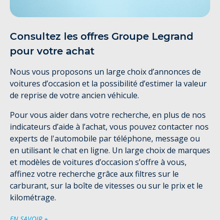
Consultez les offres Groupe Legrand
pour votre achat
Nous vous proposons un large choix d’annonces de
voitures d’occasion et la possibilité d’estimer la valeur
de reprise de votre ancien véhicule.
Pour vous aider dans votre recherche, en plus de nos
indicateurs d’aide à l’achat, vous pouvez contacter nos
experts de l'automobile par téléphone, message ou
en utilisant le chat en ligne. Un large choix de marques
et modèles de voitures d’occasion s’offre à vous,
affinez votre recherche grâce aux filtres sur le
carburant, sur la boîte de vitesses ou sur le prix et le
kilométrage.
EN SAVOIR +