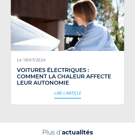
Le 18/07/2024
VOITURES ÉLECTRIQUES :
COMMENT LA CHALEUR AFFECTE
LEUR AUTONOMIE
LIRE L'ARTICLE
Plus d'
actualités