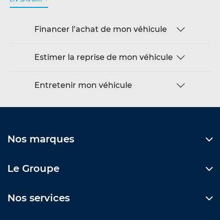
Financer l’achat de mon véhicule
Estimer la reprise de mon véhicule
Entretenir mon véhicule
Nos marques
Le Groupe
Nos services