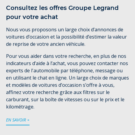
Consultez les offres Groupe Legrand
pour votre achat
Nous vous proposons un large choix d’annonces de
voitures d’occasion et la possibilité d’estimer la valeur
de reprise de votre ancien véhicule.
Pour vous aider dans votre recherche, en plus de nos
indicateurs d’aide à l’achat, vous pouvez contacter nos
experts de l'automobile par téléphone, message ou
en utilisant le chat en ligne. Un large choix de marques
et modèles de voitures d’occasion s’offre à vous,
affinez votre recherche grâce aux filtres sur le
carburant, sur la boîte de vitesses ou sur le prix et le
kilométrage.
EN SAVOIR +