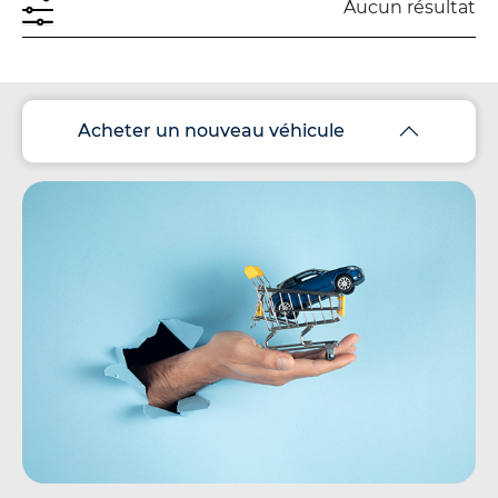
Aucun résultat
Acheter un nouveau véhicule