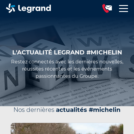
L'ACTUALITÉ LEGRAND #MICHELIN
Restez connectés avec les dernières nouvelles,
réussites récentes et les événements
passionnantes du Groupe.
Nos dernières
actualités #michelin