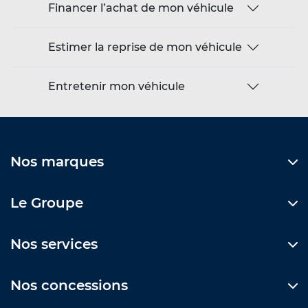
Financer l’achat de mon véhicule
Estimer la reprise de mon véhicule
Entretenir mon véhicule
Nos marques
Le Groupe
Nos services
Nos concessions