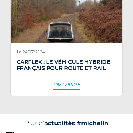
Le 24/07/2024
CARFLEX : LE VÉHICULE HYBRIDE
FRANÇAIS POUR ROUTE ET RAIL
LIRE L'ARTICLE
Plus d'
actualités #michelin