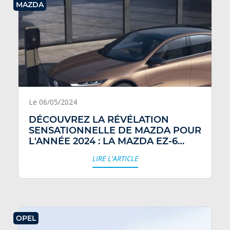
MAZDA
Le 06/05/2024
DÉCOUVREZ LA RÉVÉLATION
SENSATIONNELLE DE MAZDA POUR
L'ANNÉE 2024 : LA MAZDA EZ-6
ÉLECTRIQUE.
LIRE L'ARTICLE
OPEL