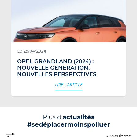
Le 25/04/2024
OPEL GRANDLAND (2024) :
NOUVELLE GÉNÉRATION,
NOUVELLES PERSPECTIVES
LIRE L'ARTICLE
Plus d'
actualités
#sedéplacermoinspolluer
3 résultats