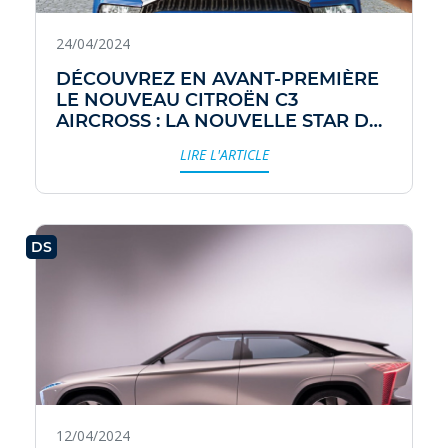
24/04/2024
DÉCOUVREZ EN AVANT-PREMIÈRE
LE NOUVEAU CITROËN C3
AIRCROSS : LA NOUVELLE STAR DE
LA GAMME CITADINE ?
LIRE L'ARTICLE
DS
12/04/2024