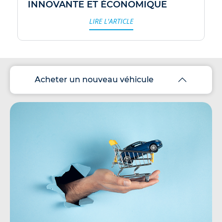
INNOVANTE ET ÉCONOMIQUE
LIRE L'ARTICLE
Acheter un nouveau véhicule