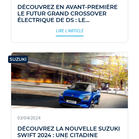
DÉCOUVREZ EN AVANT-PREMIÈRE
LE FUTUR GRAND CROSSOVER
ÉLECTRIQUE DE DS : LE
SUCCESSEUR ATTENDU DE LA DS9
LIRE L'ARTICLE
SUZUKI
03/04/2024
DÉCOUVREZ LA NOUVELLE SUZUKI
SWIFT 2024 : UNE CITADINE