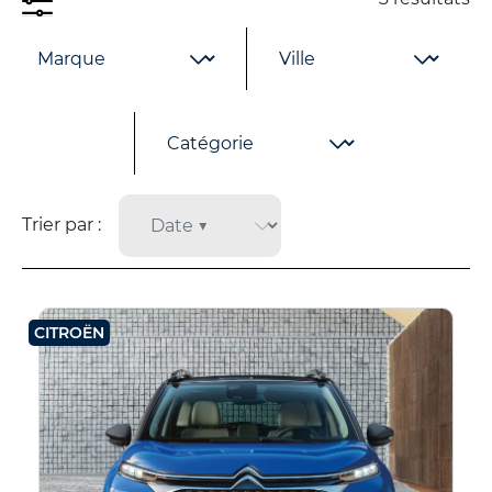
Trier par :
CITROËN