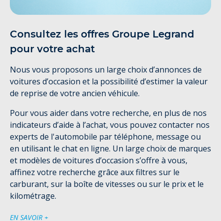
Consultez les offres Groupe Legrand
pour votre achat
Nous vous proposons un large choix d’annonces de
voitures d’occasion et la possibilité d’estimer la valeur
de reprise de votre ancien véhicule.
Pour vous aider dans votre recherche, en plus de nos
indicateurs d’aide à l’achat, vous pouvez contacter nos
experts de l'automobile par téléphone, message ou
en utilisant le chat en ligne. Un large choix de marques
et modèles de voitures d’occasion s’offre à vous,
affinez votre recherche grâce aux filtres sur le
carburant, sur la boîte de vitesses ou sur le prix et le
kilométrage.
EN SAVOIR +