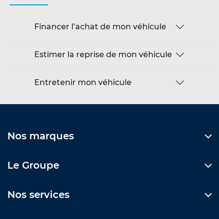
Financer l’achat de mon véhicule
Estimer la reprise de mon véhicule
Entretenir mon véhicule
Nos marques
Le Groupe
Nos services