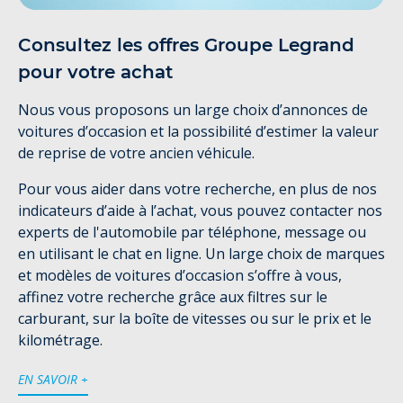
Consultez les offres Groupe Legrand
pour votre achat
Nous vous proposons un large choix d’annonces de
voitures d’occasion et la possibilité d’estimer la valeur
de reprise de votre ancien véhicule.
Pour vous aider dans votre recherche, en plus de nos
indicateurs d’aide à l’achat, vous pouvez contacter nos
experts de l'automobile par téléphone, message ou
en utilisant le chat en ligne. Un large choix de marques
et modèles de voitures d’occasion s’offre à vous,
affinez votre recherche grâce aux filtres sur le
carburant, sur la boîte de vitesses ou sur le prix et le
kilométrage.
EN SAVOIR +