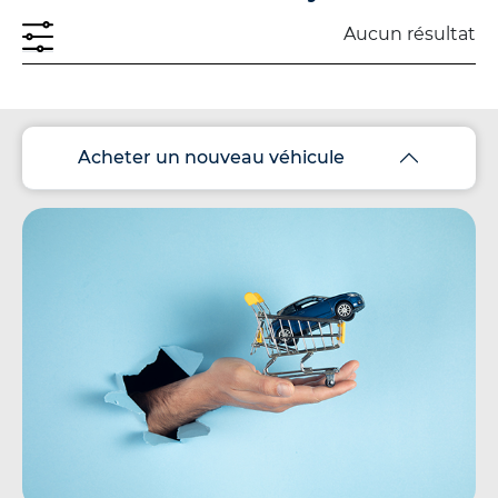
Aucun résultat
Acheter un nouveau véhicule