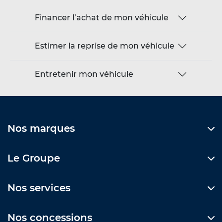
Financer l’achat de mon véhicule
Estimer la reprise de mon véhicule
Entretenir mon véhicule
Nos marques
Le Groupe
Nos services
Nos concessions