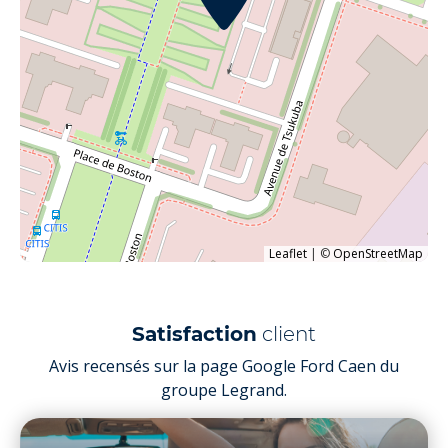
Leaflet
|
©
OpenStreetMap
Satisfaction
client
Avis recensés sur la page Google Ford Caen du
groupe Legrand.