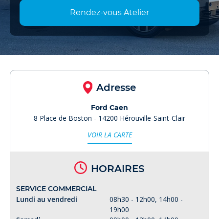
Rendez-vous Atelier
Adresse
Ford Caen
8 Place de Boston - 14200 Hérouville-Saint-Clair
VOIR LA CARTE
HORAIRES
SERVICE COMMERCIAL
Lundi au vendredi
08h30 - 12h00, 14h00 -
19h00