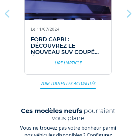
Le 11/07/2024
FORD CAPRI :
DÉCOUVREZ LE
NOUVEAU SUV COUPÉ
ÉLECTRIQUE
LIRE L'ARTICLE
VOIR TOUTES LES ACTUALITÉS
Ces modèles neufs
pourraient
vous plaire
Vous ne trouvez pas votre bonheur parmi
nos véhicules disponibles ? Configurez