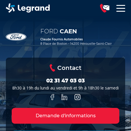
FORD
CAEN
Claude Fournis Automobiles
8 Place de Boston - 14200 Hérouville-Saint-Clair
Contact
02 31 47 03 03
8h30 à 19h du lundi au vendredi et 9h à 18h30 le samedi
Demande d'informations