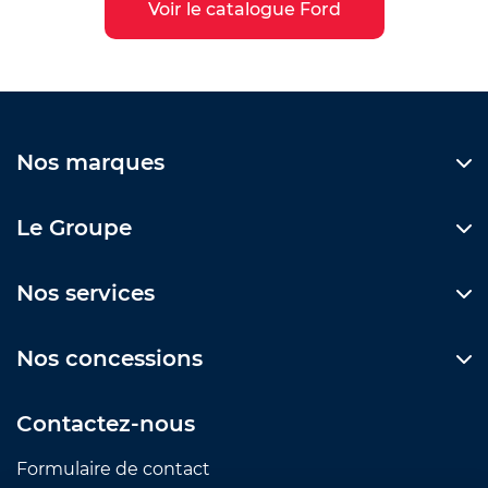
Voir le catalogue Ford
Nos marques
Le Groupe
Nos services
Nos concessions
Contactez-nous
Formulaire de contact