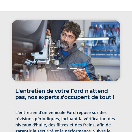
L'entretien de votre Ford n'attend
pas, nos experts s'occupent de tout !
L'entretien d'un véhicule Ford repose sur des
révisions périodiques, incluant la vérification des
niveaux d'huile, des filtres et des freins, afin de
garantir la sécurité et la performance. Suivre le