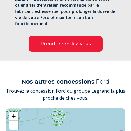
calendrier d'entretien recommandé par le
fabricant est essentiel pour prolonger la durée de
vie de votre Ford et maintenir son bon
fonctionnement.
Prendre rendez-vous
Nos autres concessions
Ford
Trouvez la concession Ford du groupe Legrand la plus
proche de chez vous.
+
−