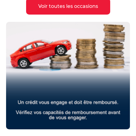
Voir toutes les occasions