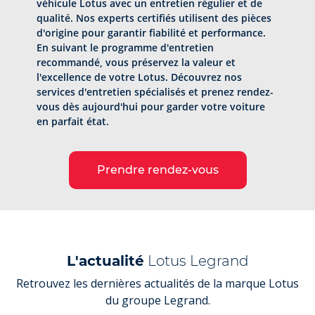
véhicule Lotus avec un entretien régulier et de
qualité. Nos experts certifiés utilisent des pièces
d'origine pour garantir fiabilité et performance.
En suivant le programme d'entretien
recommandé, vous préservez la valeur et
l'excellence de votre Lotus. Découvrez nos
services d'entretien spécialisés et prenez rendez-
vous dès aujourd'hui pour garder votre voiture
en parfait état.
Prendre rendez-vous
L'actualité
Lotus Legrand
Retrouvez les dernières actualités de la marque Lotus
du groupe Legrand.