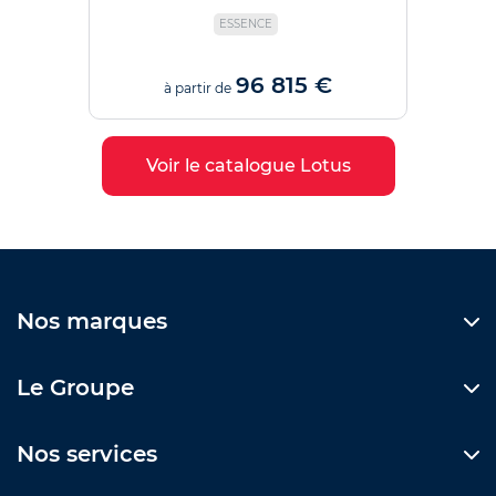
ESSENCE
96 815 €
à partir de
Voir le catalogue Lotus
Nos marques
Le Groupe
Nos services