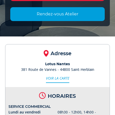
Rendez-vous Atelier
Adresse
Lotus Nantes
381 Route de Vannes - 44800 Saint-Herblain
VOIR LA CARTE
HORAIRES
SERVICE COMMERCIAL
Lundi au vendredi
08h30 - 12h00, 14h00 -