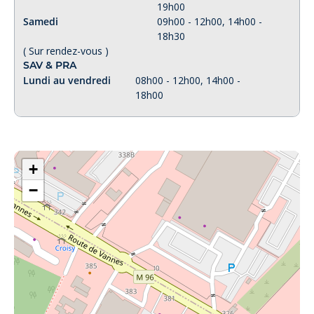
19h00
Samedi
09h00 - 12h00, 14h00 -
18h30
( Sur rendez-vous )
SAV & PRA
Lundi au vendredi
08h00 - 12h00, 14h00 -
18h00
+
−