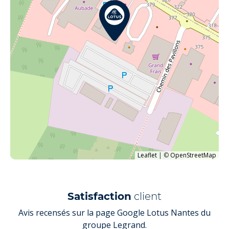
Leaflet
|
©
OpenStreetMap
Satisfaction
client
Avis recensés sur la page Google Lotus Nantes du
groupe Legrand.