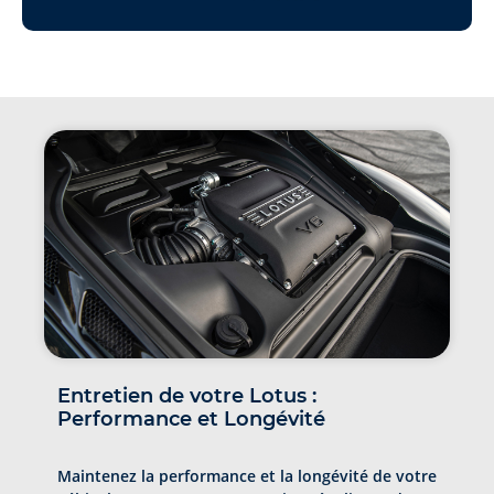
Entretien de votre Lotus :
Performance et Longévité
Maintenez la performance et la longévité de votre