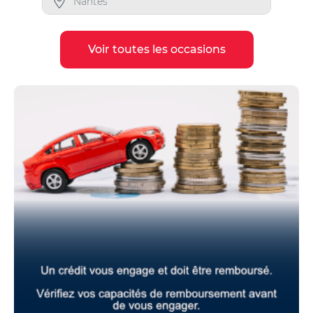
Nantes
Voir toutes les occasions