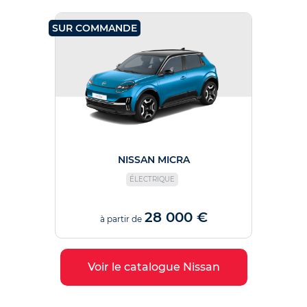
SUR COMMANDE
NISSAN MICRA
ÉLECTRIQUE
28 000 €
à partir de
Voir le catalogue Nissan