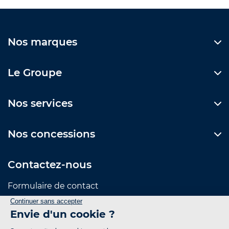
Nos marques
Le Groupe
Nos services
Nos concessions
Contactez-nous
Formulaire de contact
Suivez-nous