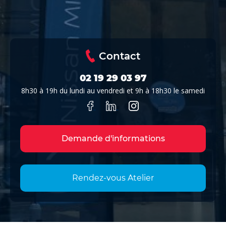
Contact
02 19 29 03 97
8h30 à 19h du lundi au vendredi et 9h à 18h30 le samedi
Demande d'informations
Rendez-vous Atelier