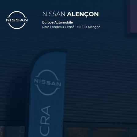
NISSAN
ALENÇON
Europe Automobile
Parc Londeau Cerisé - 61000 Alençon