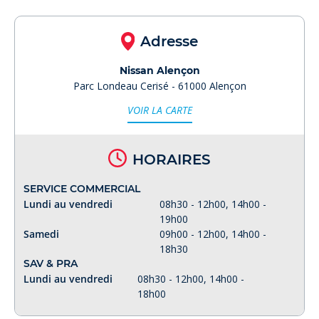
Adresse
Nissan Alençon
Parc Londeau Cerisé - 61000 Alençon
VOIR LA CARTE
HORAIRES
SERVICE COMMERCIAL
Lundi au vendredi
08h30 - 12h00, 14h00 -
19h00
Samedi
09h00 - 12h00, 14h00 -
18h30
SAV & PRA
Lundi au vendredi
08h30 - 12h00, 14h00 -
18h00