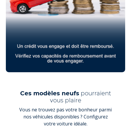
Ces modèles neufs
pourraient
vous plaire
Vous ne trouvez pas votre bonheur parmi
nos véhicules disponibles ? Configurez
votre voiture idéale.