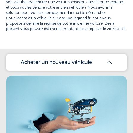
Vous souhaitez acheter une voiture occasion chez Groupe legrand,
et vous voulez vendre votre ancien véhicule ? Nous avons la
solution pour vous accompagner dans cette démarche.
Pour l'achat d'un véhicule sur
groupe-legrand.fr
, nous vous
proposons de faire la reprise de votre ancienne voiture. Dès à
présent vous pouvez estimer le montant de la reprise de votre auto.
Acheter un nouveau véhicule