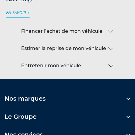
EN SAVOIR +
Financer l’achat de mon véhicule
Estimer la reprise de mon véhicule
Entretenir mon véhicule
Nos marques
Le Groupe
Nos services