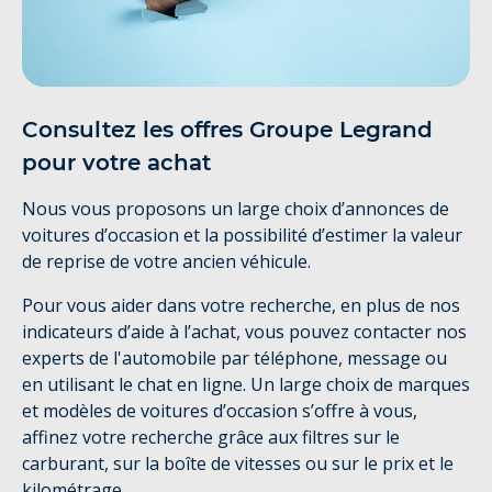
Consultez les offres Groupe Legrand
pour votre achat
Nous vous proposons un large choix d’annonces de
voitures d’occasion et la possibilité d’estimer la valeur
de reprise de votre ancien véhicule.
Pour vous aider dans votre recherche, en plus de nos
indicateurs d’aide à l’achat, vous pouvez contacter nos
experts de l'automobile par téléphone, message ou
en utilisant le chat en ligne. Un large choix de marques
et modèles de voitures d’occasion s’offre à vous,
affinez votre recherche grâce aux filtres sur le
carburant, sur la boîte de vitesses ou sur le prix et le
kilométrage.