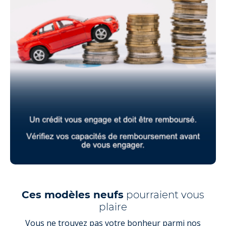
Ces modèles neufs
pourraient vous
plaire
Vous ne trouvez pas votre bonheur parmi nos