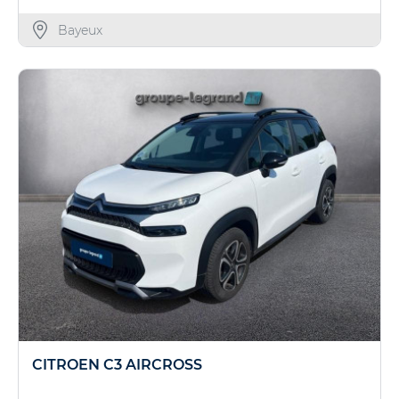
Bayeux
CITROEN C3 AIRCROSS