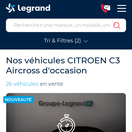
Tri & Filtres (2)
Nos véhicules CITROEN C3
Aircross d'occasion
26 véhicules
en vente
NOUVEAUTÉ