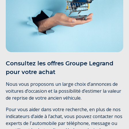
Consultez les offres Groupe Legrand
pour votre achat
Nous vous proposons un large choix d’annonces de
voitures d’occasion et la possibilité d’estimer la valeur
de reprise de votre ancien véhicule.
Pour vous aider dans votre recherche, en plus de nos
indicateurs d’aide à l’achat, vous pouvez contacter nos
experts de l'automobile par téléphone, message ou