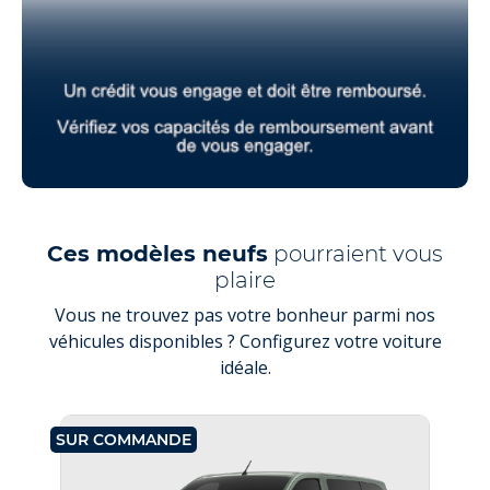
Ces modèles neufs
pourraient vous
plaire
Vous ne trouvez pas votre bonheur parmi nos
véhicules disponibles ? Configurez votre voiture
idéale.
SUR COMMANDE
SU