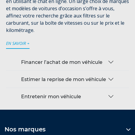
en utilisant le chat en ligne. Un large choix de marques
et modèles de voitures d’occasion s’offre à vous,
affinez votre recherche grâce aux filtres sur le
carburant, sur la boîte de vitesses ou sur le prix et le
kilométrage.
EN SAVOIR +
Financer l’achat de mon véhicule
Estimer la reprise de mon véhicule
Entretenir mon véhicule
Nos marques