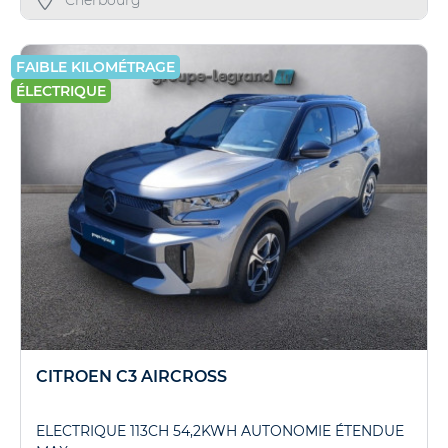
Cherbourg
FAIBLE KILOMÉTRAGE
ÉLECTRIQUE
CITROEN C3 AIRCROSS
ELECTRIQUE 113CH 54,2KWH AUTONOMIE ÉTENDUE