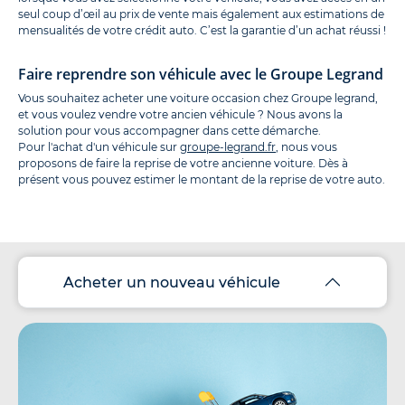
seul coup d’œil au prix de vente mais également aux estimations de
mensualités de votre crédit auto. C’est la garantie d’un achat réussi !
Faire reprendre son véhicule avec le Groupe Legrand
Vous souhaitez acheter une voiture occasion chez Groupe legrand,
et vous voulez vendre votre ancien véhicule ? Nous avons la
solution pour vous accompagner dans cette démarche.
Pour l'achat d'un véhicule sur
groupe-legrand.fr
, nous vous
proposons de faire la reprise de votre ancienne voiture. Dès à
présent vous pouvez estimer le montant de la reprise de votre auto.
Acheter un nouveau véhicule