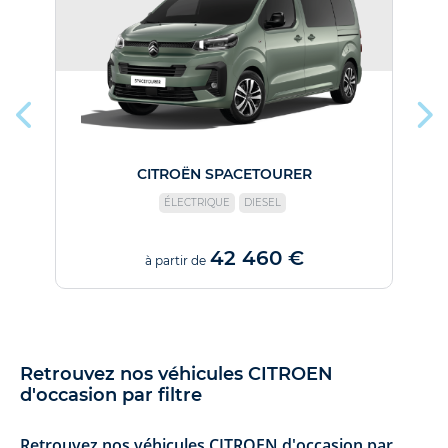
CITROËN SPACETOURER
ÉLECTRIQUE
DIESEL
42 460 €
à partir de
Retrouvez nos véhicules CITROEN
d'occasion par filtre
Retrouvez nos véhicules CITROEN d'occasion par