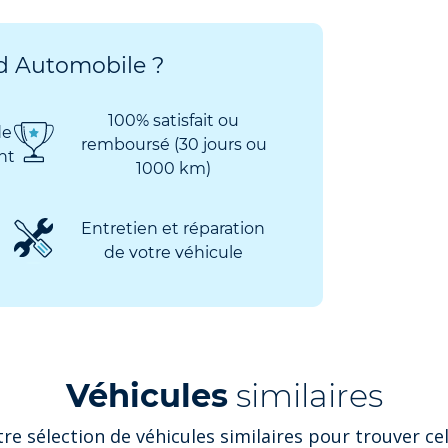
 Automobile ?
100% satisfait ou
de
remboursé (30 jours ou
nt
1000 km)
Entretien et réparation
de votre véhicule
Véhicules
similaires
tre sélection de véhicules similaires pour trouver ce