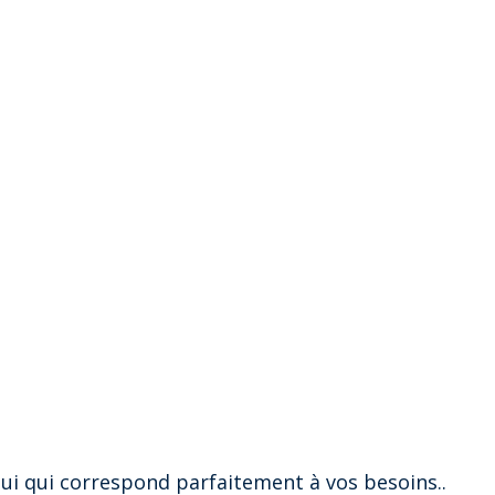
lui qui correspond parfaitement à vos besoins..