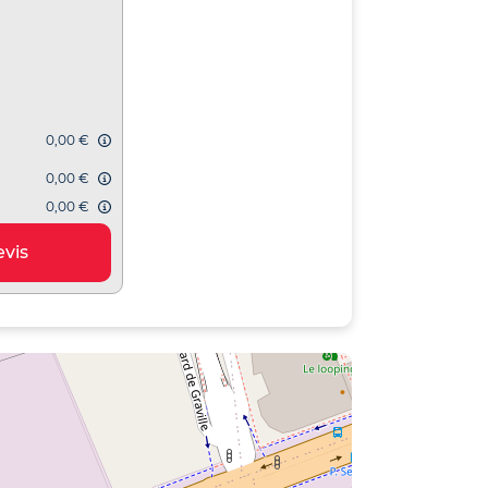
0,00 €
0,00 €
0,00 €
vis