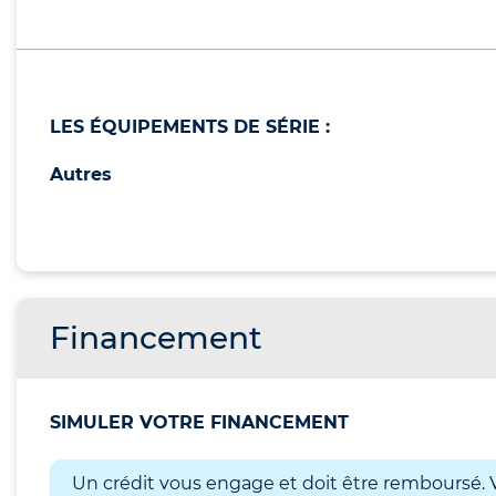
LES ÉQUIPEMENTS DE SÉRIE :
Autres
Financement
SIMULER VOTRE FINANCEMENT
Un crédit vous engage et doit être remboursé. V