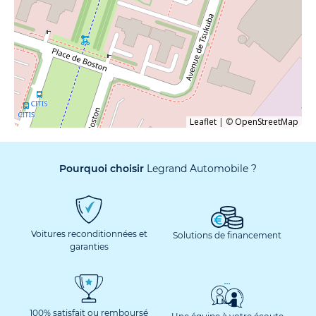
Leaflet
|
©
OpenStreetMap
Pourquoi choisir
Legrand Automobile ?
Voitures reconditionnées et
Solutions de financement
garanties
100% satisfait ou remboursé