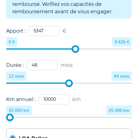
remboursé. Vérifiez vos capacités de
remboursement avant de vous engager.
Apport :
€
0 €
9 625 €
Durée :
mois
12 mois
84 mois
Km annuel :
km
10 000 km
25 000 km