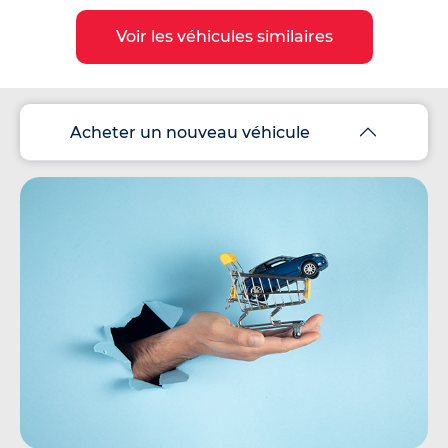
Voir les véhicules similaires
Acheter un nouveau véhicule