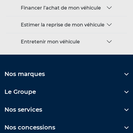
Financer l’achat de mon véhicule
Estimer la reprise de mon véhicule
Entretenir mon véhicule
Nos marques
Le Groupe
Nos services
Nos concessions