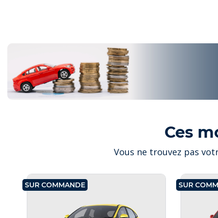
Ces m
Vous ne trouvez pas votr
SUR COMMANDE
SUR COM