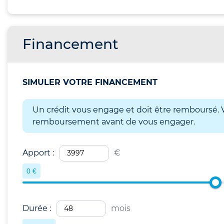
Financement
SIMULER VOTRE FINANCEMENT
Un crédit vous engage et doit être remboursé. V
remboursement avant de vous engager.
Apport :
€
0 €
Durée :
mois