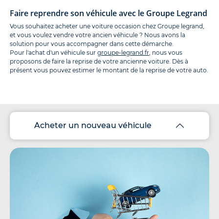
Faire reprendre son véhicule avec le Groupe Legrand
Vous souhaitez acheter une voiture occasion chez Groupe legrand,
et vous voulez vendre votre ancien véhicule ? Nous avons la
solution pour vous accompagner dans cette démarche.
Pour l'achat d'un véhicule sur
groupe-legrand.fr
, nous vous
proposons de faire la reprise de votre ancienne voiture. Dès à
présent vous pouvez estimer le montant de la reprise de votre auto.
Acheter un nouveau véhicule