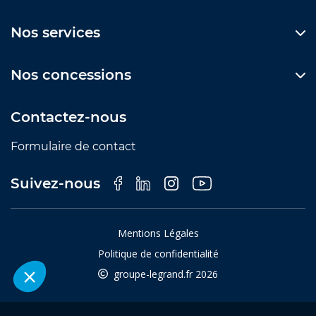
Nos services
Nos concessions
Contactez-nous
Formulaire de contact
Suivez-nous
Mentions Légales
Politique de confidentialité
groupe-legrand.fr 2026