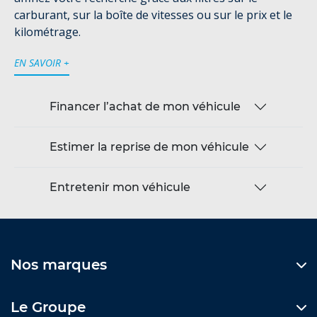
carburant, sur la boîte de vitesses ou sur le prix et le
kilométrage.
EN SAVOIR +
Financer l’achat de mon véhicule
Estimer la reprise de mon véhicule
Entretenir mon véhicule
Nos marques
Le Groupe