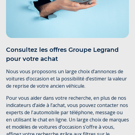
Consultez les offres Groupe Legrand
pour votre achat
Nous vous proposons un large choix d’annonces de
voitures d’occasion et la possibilité d’estimer la valeur
de reprise de votre ancien véhicule.
Pour vous aider dans votre recherche, en plus de nos
indicateurs d’aide à l’achat, vous pouvez contacter nos
experts de l'automobile par téléphone, message ou
en utilisant le chat en ligne. Un large choix de marques
et modèles de voitures d’occasion s’offre à vous,
affinez votre recherche grâce aux filtres sur le