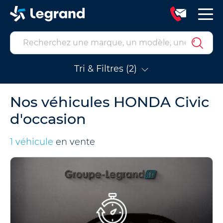
Tri & Filtres (2)
Nos véhicules HONDA Civic
d'occasion
1 véhicule
en vente