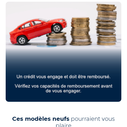
Ces modèles neufs
pourraient vous
plaire