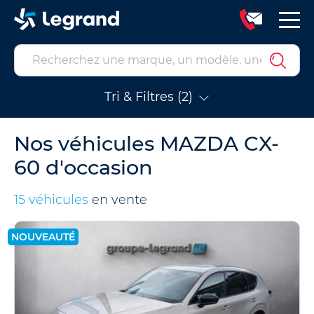
Tri & Filtres (2)
Nos véhicules MAZDA CX-
60 d'occasion
15 véhicules
en vente
NOUVEAUTÉ