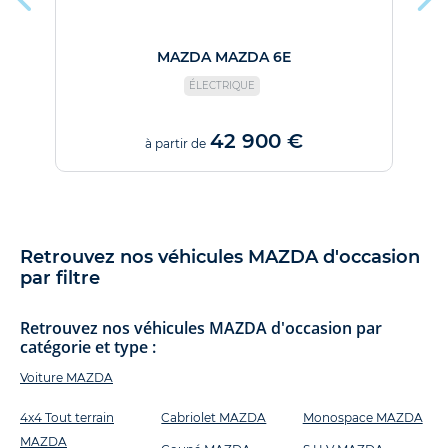
MAZDA MAZDA 6E
ÉLECTRIQUE
42 900 €
à partir de
Retrouvez nos véhicules MAZDA d'occasion
par filtre
Retrouvez nos véhicules MAZDA d'occasion par
catégorie et type :
Voiture MAZDA
4x4 Tout terrain
Cabriolet MAZDA
Monospace MAZDA
MAZDA