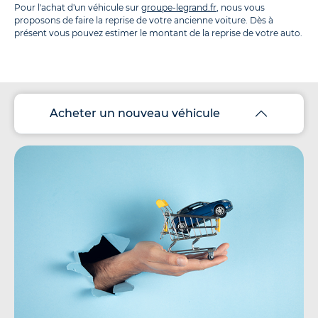
Pour l'achat d'un véhicule sur
groupe-legrand.fr
, nous vous
proposons de faire la reprise de votre ancienne voiture. Dès à
présent vous pouvez estimer le montant de la reprise de votre auto.
Acheter un nouveau véhicule