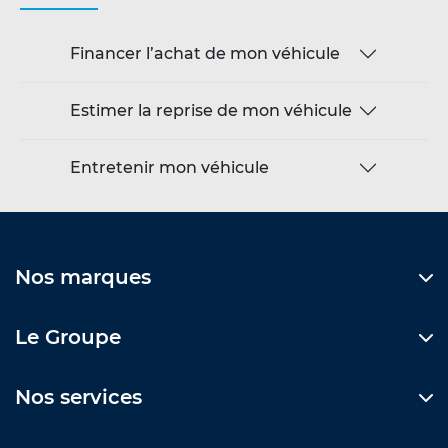
Financer l’achat de mon véhicule
Estimer la reprise de mon véhicule
Entretenir mon véhicule
Nos marques
Le Groupe
Nos services