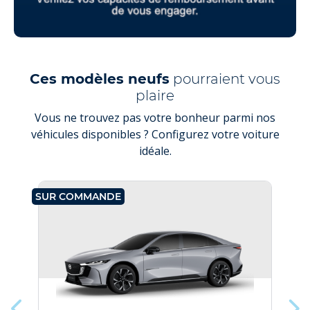
Ces modèles neufs
pourraient vous
plaire
Vous ne trouvez pas votre bonheur parmi nos
véhicules disponibles ? Configurez votre voiture
idéale.
SUR COMMANDE
SU