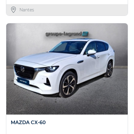
Nantes
MAZDA CX-60