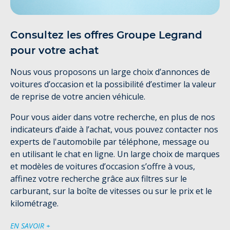
Consultez les offres Groupe Legrand
pour votre achat
Nous vous proposons un large choix d’annonces de
voitures d’occasion et la possibilité d’estimer la valeur
de reprise de votre ancien véhicule.
Pour vous aider dans votre recherche, en plus de nos
indicateurs d’aide à l’achat, vous pouvez contacter nos
experts de l'automobile par téléphone, message ou
en utilisant le chat en ligne. Un large choix de marques
et modèles de voitures d’occasion s’offre à vous,
affinez votre recherche grâce aux filtres sur le
carburant, sur la boîte de vitesses ou sur le prix et le
kilométrage.
EN SAVOIR +