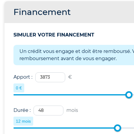
Financement
SIMULER VOTRE FINANCEMENT
Un crédit vous engage et doit être remboursé. V
remboursement avant de vous engager.
Apport :
€
0 €
Durée :
mois
12 mois