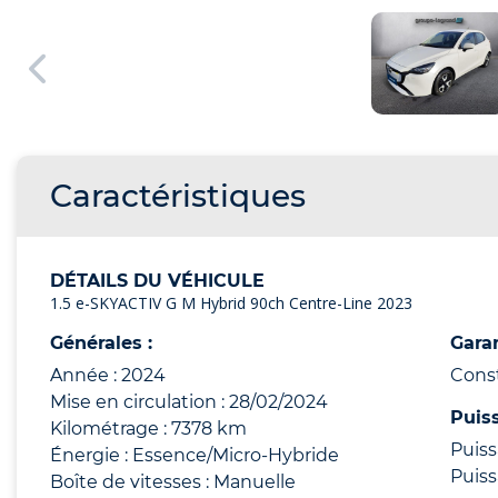
Caractéristiques
DÉTAILS DU VÉHICULE
1.5 e-SKYACTIV G M Hybrid 90ch Centre-Line 2023
Générales :
Garan
Année : 2024
Cons
Mise en circulation : 28/02/2024
Puis
Kilométrage : 7378 km
Puiss
Énergie : Essence/Micro-Hybride
Puiss
Boîte de vitesses : Manuelle