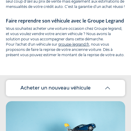
seul coup d’œil au prix de vente mais également aux estimations de
mensualités de votre crédit auto. C’est la garantie d’un achat réussi !
Faire reprendre son véhicule avec le Groupe Legrand
Vous souhaitez acheter une voiture occasion chez Groupe legrand,
et vous voulez vendre votre ancien véhicule ? Nous avons la
solution pour vous accompagner dans cette démarche.
Pour l'achat d'un véhicule sur
groupe-legrand.fr
, nous vous
proposons de faire la reprise de votre ancienne voiture. Dès à
présent vous pouvez estimer le montant de la reprise de votre auto.
Acheter un nouveau véhicule