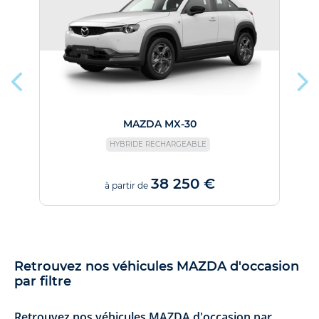
MAZDA MX-30
HYBRIDE RECHARGEABLE
38 250 €
à partir de
Retrouvez nos véhicules MAZDA d'occasion
par filtre
Retrouvez nos véhicules MAZDA d'occasion par