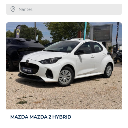
Nantes
MAZDA MAZDA 2 HYBRID