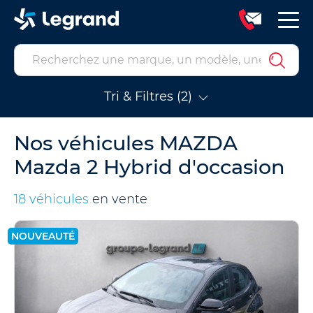
Tri & Filtres (2)
Nos véhicules MAZDA
Mazda 2 Hybrid d'occasion
18 véhicules
en vente
NOUVEAUTÉ