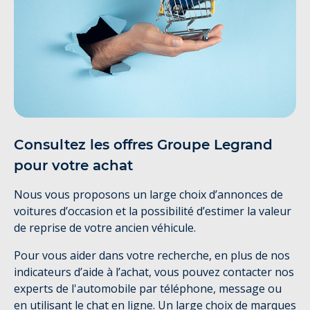
Consultez les offres Groupe Legrand
pour votre achat
Nous vous proposons un large choix d’annonces de
voitures d’occasion et la possibilité d’estimer la valeur
de reprise de votre ancien véhicule.
Pour vous aider dans votre recherche, en plus de nos
indicateurs d’aide à l’achat, vous pouvez contacter nos
experts de l'automobile par téléphone, message ou
en utilisant le chat en ligne. Un large choix de marques