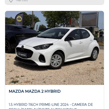
MAZDA MAZDA 2 HYBRID
1.5 HYBRID 116CH PRIME-LINE 2024 - CAMERA DE