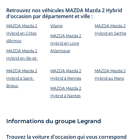
Retrouvez nos véhicules MAZDA Mazda 2 Hybrid
d'occasion par département et ville :
MAZDA Mazda 2
Vilaine
MAZDA Mazda 2
Hybrid en Côtes
Hybrid en Sarthe
MAZDA Mazda 2
d'Armor
Hybrid en Loire
MAZDA Mazda 2
Atlantique
Hybrid en Ille-et-
MAZDA Mazda 2
MAZDA Mazda 2
MAZDA Mazda 2
Hybrid à Saint-
Hybrid à Rennes
Hybrid au Mans
Brieuc
MAZDA Mazda 2
Hybrid à Nantes
Informations du groupe Legrand
Trouvez la voiture d'occasion qui vous correspond