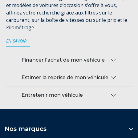
et modèles de voitures d’occasion s’offre à vous,
affinez votre recherche grâce aux filtres sur le
carburant, sur la boîte de vitesses ou sur le prix et le
kilométrage.
EN SAVOIR +
Financer l’achat de mon véhicule
Estimer la reprise de mon véhicule
Entretenir mon véhicule
Nos marques