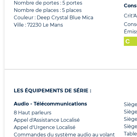
Nombre de portes : 5 portes
Cons
Nombre de places : 5 places
Crit'Ai
Couleur : Deep Crystal Blue Mica
Cons
Ville : 72230 Le Mans
Émis
LES ÉQUIPEMENTS DE SÉRIE :
Audio - Télécommunications
Siège
Siège
8 Haut parleurs
Siège
Appel d'Assistance Localisé
Siège
Appel d'Urgence Localisé
Tabl
Commandes du système audio au volant