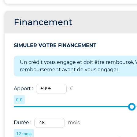
Financement
SIMULER VOTRE FINANCEMENT
Un crédit vous engage et doit être remboursé. V
remboursement avant de vous engager.
Apport :
€
0 €
Durée :
mois
12 mois