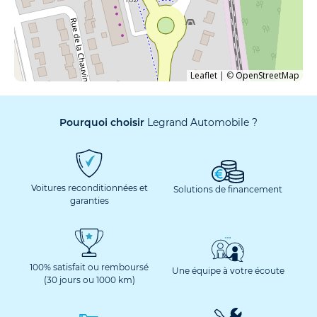
Leaflet
|
©
OpenStreetMap
Pourquoi choisir
Legrand Automobile ?
Voitures reconditionnées et
Solutions de financement
garanties
100% satisfait ou remboursé
Une équipe à votre écoute
(30 jours ou 1000 km)