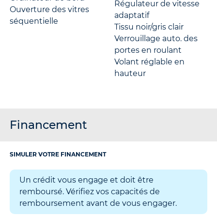
Régulateur de vitesse
Ouverture des vitres
adaptatif
séquentielle
Tissu noir/gris clair
Verrouillage auto. des
portes en roulant
Volant réglable en
hauteur
Financement
SIMULER VOTRE FINANCEMENT
Un crédit vous engage et doit être
remboursé. Vérifiez vos capacités de
remboursement avant de vous engager.