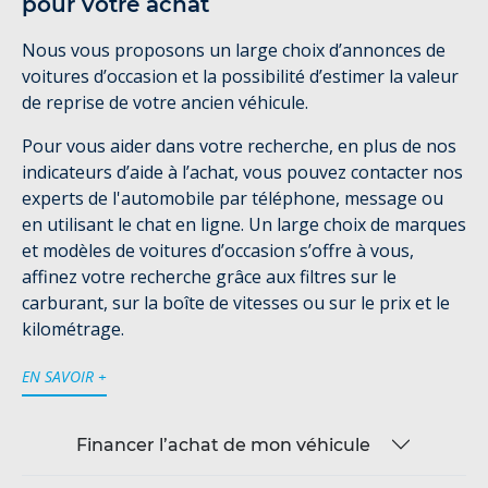
pour votre achat
Nous vous proposons un large choix d’annonces de
voitures d’occasion et la possibilité d’estimer la valeur
de reprise de votre ancien véhicule.
Pour vous aider dans votre recherche, en plus de nos
indicateurs d’aide à l’achat, vous pouvez contacter nos
experts de l'automobile par téléphone, message ou
en utilisant le chat en ligne. Un large choix de marques
et modèles de voitures d’occasion s’offre à vous,
affinez votre recherche grâce aux filtres sur le
carburant, sur la boîte de vitesses ou sur le prix et le
kilométrage.
EN SAVOIR +
Financer l’achat de mon véhicule