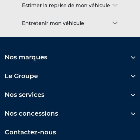
Estimer la reprise de mon véhicule
Entretenir mon véhicule
Nos marques
Le Groupe
Nos services
Nos concessions
Contactez-nous