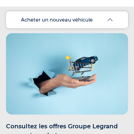
Acheter un nouveau véhicule
Consultez les offres Groupe Legrand