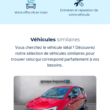
Entretien et réparation de
Votre offre clé en main
votre véhicule
Véhicules
similaires
Vous cherchez le véhicule idéal ? Découvrez
notre sélection de véhicules similaires pour
trouver celui qui correspond parfaitement à vos
besoins..
ÉLEC