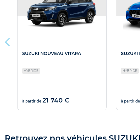
SUZUKI NOUVEAU VITARA
SUZUKI
HYBRIDE
HYBRIDE
21 740 €
à partir de
à partir de
Retrouvez nos véhicules SUZUKI 