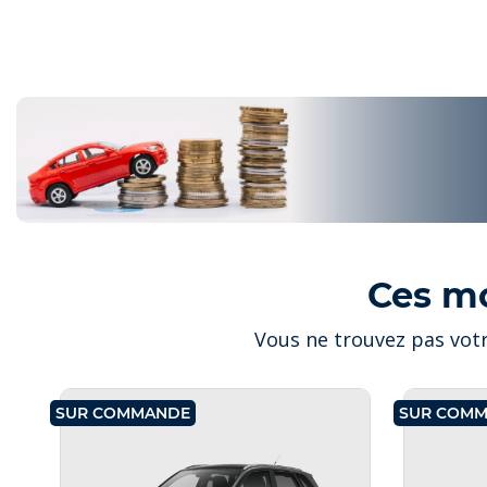
Ces m
Vous ne trouvez pas votr
SUR COMMANDE
SUR COM