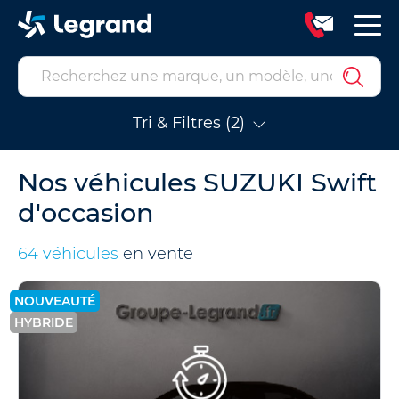
Tri & Filtres (2)
Nos véhicules SUZUKI Swift
d'occasion
64 véhicules
en vente
NOUVEAUTÉ
HYBRIDE