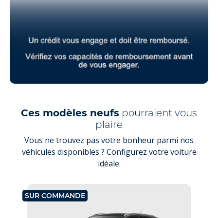
Ces modèles neufs
pourraient vous
plaire
Vous ne trouvez pas votre bonheur parmi nos
véhicules disponibles ? Configurez votre voiture
idéale.
SUR COMMANDE
SU