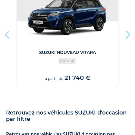
SUZUKI NOUVEAU VITARA
HYBRIDE
21 740 €
à partir de
Retrouvez nos véhicules SUZUKI d'occasion
par filtre
Retrouvez nos véhicules SUZUKI d'occasion par