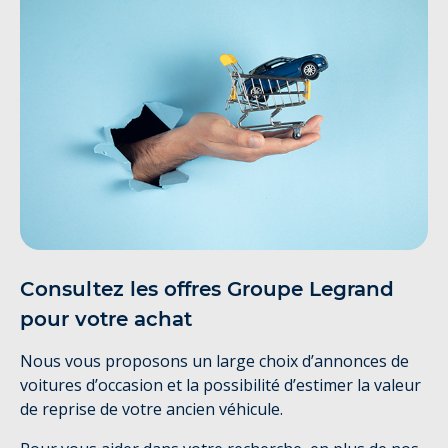
Consultez les offres Groupe Legrand
pour votre achat
Nous vous proposons un large choix d’annonces de
voitures d’occasion et la possibilité d’estimer la valeur
de reprise de votre ancien véhicule.