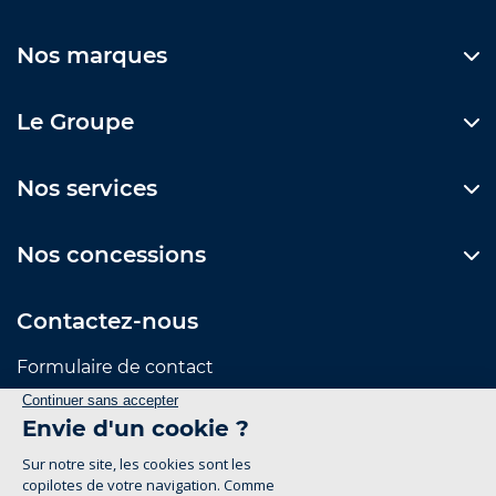
Nos marques
Le Groupe
Nos services
Nos concessions
Contactez-nous
Formulaire de contact
Suivez-nous