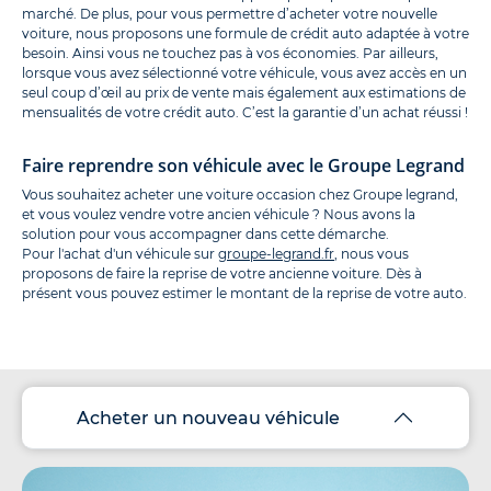
marché. De plus, pour vous permettre d’acheter votre nouvelle
voiture, nous proposons une formule de crédit auto adaptée à votre
besoin. Ainsi vous ne touchez pas à vos économies. Par ailleurs,
lorsque vous avez sélectionné votre véhicule, vous avez accès en un
seul coup d’œil au prix de vente mais également aux estimations de
mensualités de votre crédit auto. C’est la garantie d’un achat réussi !
Faire reprendre son véhicule avec le Groupe Legrand
Vous souhaitez acheter une voiture occasion chez Groupe legrand,
et vous voulez vendre votre ancien véhicule ? Nous avons la
solution pour vous accompagner dans cette démarche.
Pour l'achat d'un véhicule sur
groupe-legrand.fr
, nous vous
proposons de faire la reprise de votre ancienne voiture. Dès à
présent vous pouvez estimer le montant de la reprise de votre auto.
Acheter un nouveau véhicule