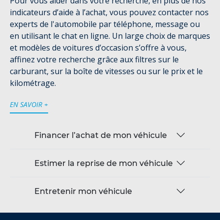
Pour vous aider dans votre recherche, en plus de nos
indicateurs d’aide à l’achat, vous pouvez contacter nos
experts de l'automobile par téléphone, message ou
en utilisant le chat en ligne. Un large choix de marques
et modèles de voitures d’occasion s’offre à vous,
affinez votre recherche grâce aux filtres sur le
carburant, sur la boîte de vitesses ou sur le prix et le
kilométrage.
EN SAVOIR +
Financer l’achat de mon véhicule
Estimer la reprise de mon véhicule
Entretenir mon véhicule