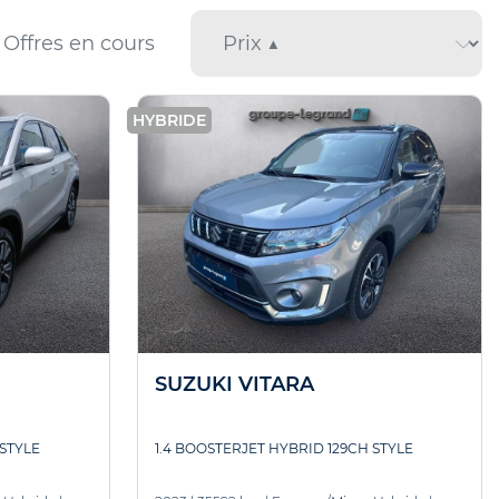
Offres en cours
HYBRIDE
SUZUKI VITARA
 STYLE
1.4 BOOSTERJET HYBRID 129CH STYLE