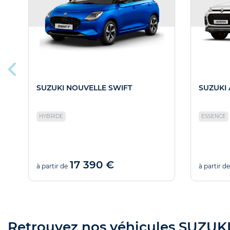
SUZUKI NOUVELLE SWIFT
SUZUKI
HYBRIDE
ESSENCE
17 390 €
à partir de
à partir de
Retrouvez nos véhicules SUZUKI 