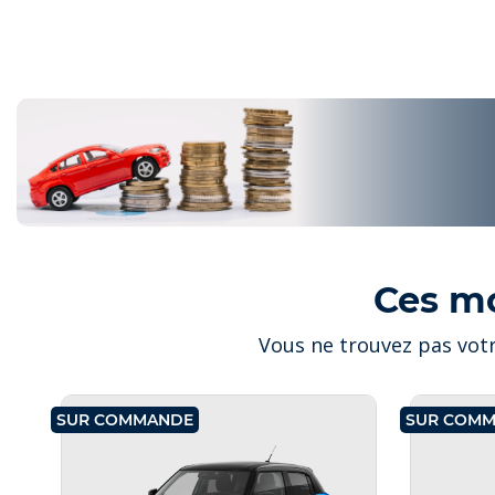
Ces m
Vous ne trouvez pas votr
SUR COMMANDE
SUR COM