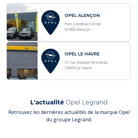
OPEL ALENÇON
Parc Londeau Cerisé
61000 Alençon
OPEL LE HAVRE
21 rue Gustave Brindeau
76600 Le Havre
L'actualité
Opel Legrand
Retrouvez les dernières actualités de la marque Opel
du groupe Legrand.