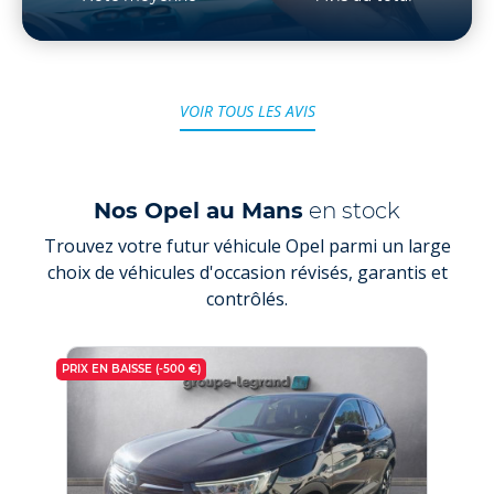
VOIR TOUS LES AVIS
Nos Opel au Mans
en stock
Trouvez votre futur véhicule Opel parmi un large
choix de véhicules d'occasion révisés, garantis et
contrôlés.
PRIX EN BAISSE (-500 €)