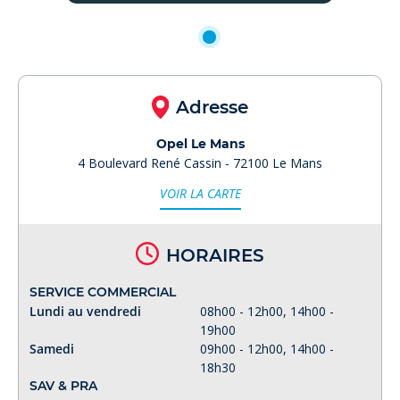
Adresse
Opel Le Mans
4 Boulevard René Cassin - 72100 Le Mans
VOIR LA CARTE
HORAIRES
SERVICE COMMERCIAL
Lundi au vendredi
08h00 - 12h00, 14h00 -
19h00
Samedi
09h00 - 12h00, 14h00 -
18h30
SAV & PRA