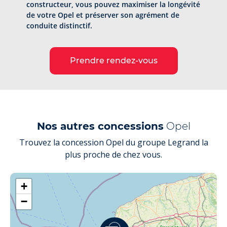
constructeur, vous pouvez maximiser la longévité
de votre Opel et préserver son agrément de
conduite distinctif.
Prendre rendez-vous
Nos autres concessions
Opel
Trouvez la concession Opel du groupe Legrand la
plus proche de chez vous.
+
−