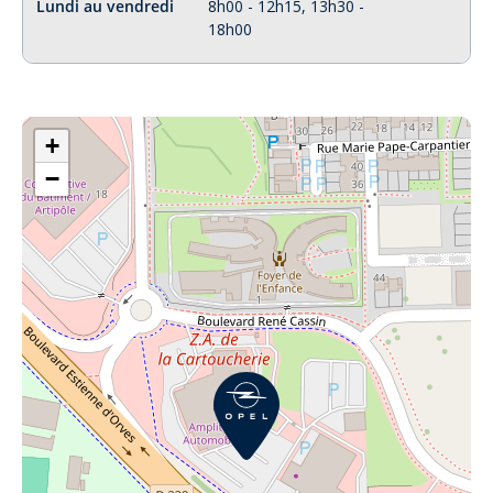
Lundi au vendredi
8h00 - 12h15, 13h30 -
18h00
+
−