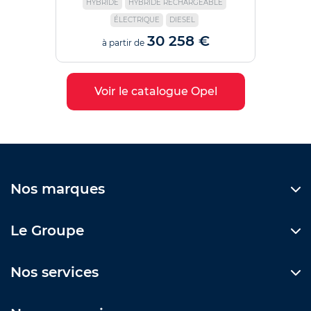
HYBRIDE
HYBRIDE RECHARGEABLE
ÉLECTRIQUE
DIESEL
30 258 €
à partir de
Voir le catalogue Opel
Nos marques
Le Groupe
Nos services