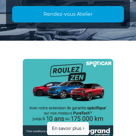
Rendez-vous Atelier
En savoir plus