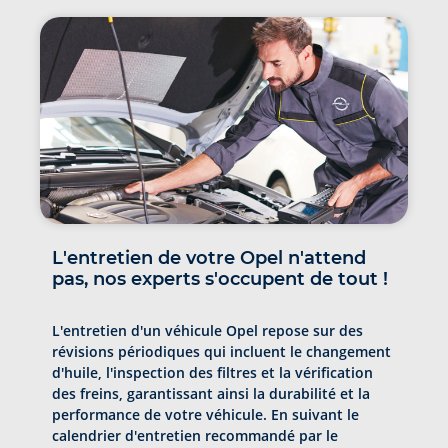
L'entretien de votre Opel n'attend
pas, nos experts s'occupent de tout !
L'entretien d'un véhicule Opel repose sur des
révisions périodiques qui incluent le changement
d'huile, l'inspection des filtres et la vérification
des freins, garantissant ainsi la durabilité et la
performance de votre véhicule. En suivant le
calendrier d'entretien recommandé par le