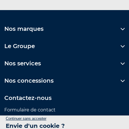
Nos marques
Le Groupe
Nos services
Nos concessions
Contactez-nous
Formulaire de contact
Suivez-nous