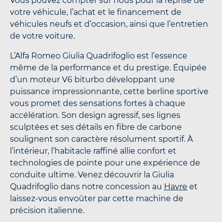
Vous pouvez compter sur nous pour la reprise de
votre véhicule, l’achat et le financement de
véhicules neufs et d’occasion, ainsi que l’entretien
de votre voiture.
L’Alfa Romeo Giulia Quadrifoglio est l’essence
même de la performance et du prestige. Équipée
d’un moteur V6 biturbo développant une
puissance impressionnante, cette berline sportive
vous promet des sensations fortes à chaque
accélération. Son design agressif, ses lignes
sculptées et ses détails en fibre de carbone
soulignent son caractère résolument sportif. À
l’intérieur, l’habitacle raffiné allie confort et
technologies de pointe pour une expérience de
conduite ultime. Venez découvrir la Giulia
Quadrifoglio dans notre concession au
Havre
et
laissez-vous envoûter par cette machine de
précision italienne.