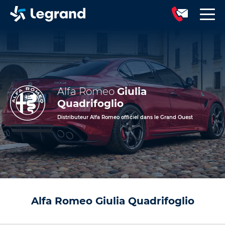
Alfa Romeo
Giulia
Quadrifoglio
Distributeur Alfa Romeo officiel dans le Grand Ouest
Alfa Romeo Giulia Quadrifoglio