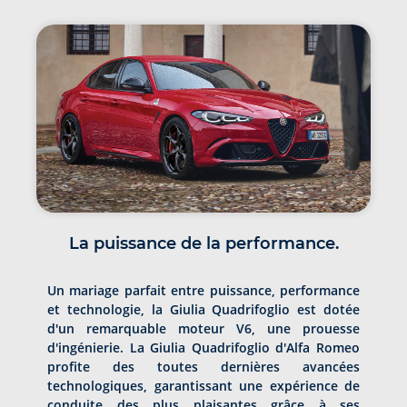
La puissance de la performance.
Un mariage parfait entre puissance, performance
et technologie, la Giulia Quadrifoglio est dotée
d'un remarquable moteur V6, une prouesse
d'ingénierie. La Giulia Quadrifoglio d'Alfa Romeo
profite des toutes dernières avancées
technologiques, garantissant une expérience de
conduite des plus plaisantes grâce à ses