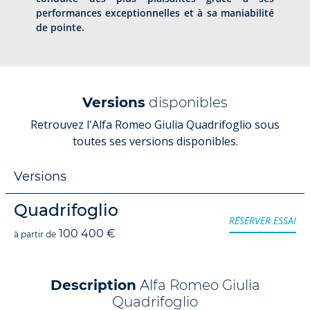
performances exceptionnelles et à sa maniabilité
de pointe.
Versions
disponibles
Retrouvez l'Alfa Romeo Giulia Quadrifoglio sous
toutes ses versions disponibles.
Versions
Quadrifoglio
RÉSERVER ESSAI
100 400 €
à partir de
Description
Alfa Romeo Giulia
Quadrifoglio