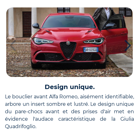
Design unique.
Le bouclier avant Alfa Romeo, aisément identifiable,
arbore un insert sombre et lustré. Le design unique
du pare-chocs avant et des prises d'air met en
évidence l'audace caractéristique de la Giulia
Quadrifoglio.