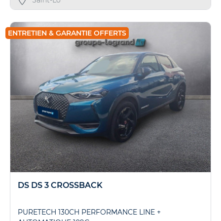
ENTRETIEN & GARANTIE OFFERTS
DS DS 3 CROSSBACK
PURETECH 130CH PERFORMANCE LINE +