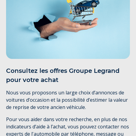
Consultez les offres Groupe Legrand
pour votre achat
Nous vous proposons un large choix d’annonces de
voitures d’occasion et la possibilité d’estimer la valeur
de reprise de votre ancien véhicule.
Pour vous aider dans votre recherche, en plus de nos
indicateurs d’aide à l’achat, vous pouvez contacter nos
experts de l'automobile par téléphone, message ou