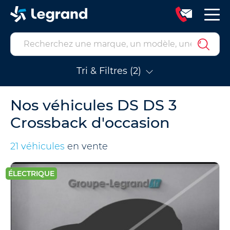
Tri & Filtres (2)
Nos véhicules DS DS 3
Crossback d'occasion
21 véhicules
en vente
ÉLECTRIQUE