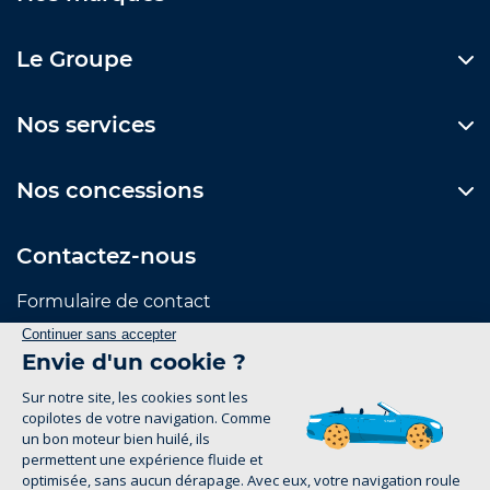
Le Groupe
Nos services
Nos concessions
Contactez-nous
Formulaire de contact
Suivez-nous
Mentions Légales
Politique de confidentialité
1