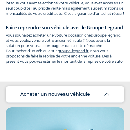
lorsque vous avez sélectionné votre véhicule, vous avez accès en un
seul coup d’œil au prix de vente mais également aux estimations de
mensualités de votre crédit auto. C’est la garantie d’un achat réussi !
Faire reprendre son véhicule avec le Groupe Legrand
Vous souhaitez acheter une voiture occasion chez Groupe legrand,
et vous voulez vendre votre ancien véhicule ? Nous avons la
solution pour vous accompagner dans cette démarche.
Pour l'achat d'un véhicule sur
groupe-legrand.fr
, nous vous
proposons de faire la reprise de votre ancienne voiture. Dès à
présent vous pouvez estimer le montant de la reprise de votre auto.
Acheter un nouveau véhicule