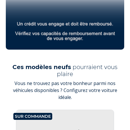
Ces modèles neufs
pourraient vous
plaire
Vous ne trouvez pas votre bonheur parmi nos
véhicules disponibles ? Configurez votre voiture
idéale.
SUR COMMANDE
SU