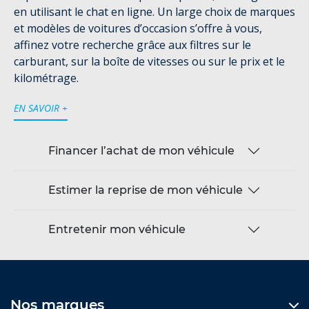
en utilisant le chat en ligne. Un large choix de marques
et modèles de voitures d’occasion s’offre à vous,
affinez votre recherche grâce aux filtres sur le
carburant, sur la boîte de vitesses ou sur le prix et le
kilométrage.
EN SAVOIR +
Financer l’achat de mon véhicule
Estimer la reprise de mon véhicule
Entretenir mon véhicule
Nos marques