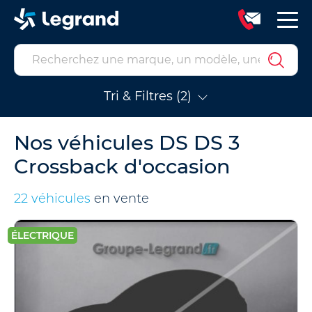
Tri & Filtres (2)
Nos véhicules DS DS 3
Crossback d'occasion
22 véhicules
en vente
ÉLECTRIQUE