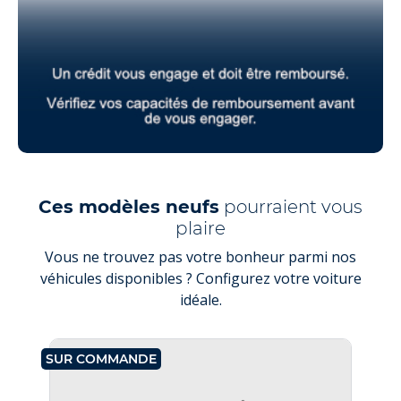
Ces modèles neufs
pourraient vous
plaire
Vous ne trouvez pas votre bonheur parmi nos
véhicules disponibles ? Configurez votre voiture
idéale.
SUR COMMANDE
SU