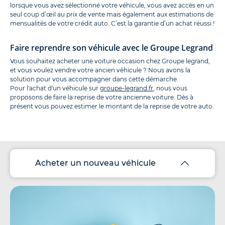
lorsque vous avez sélectionné votre véhicule, vous avez accès en un
seul coup d’œil au prix de vente mais également aux estimations de
mensualités de votre crédit auto. C’est la garantie d’un achat réussi !
Faire reprendre son véhicule avec le Groupe Legrand
Vous souhaitez acheter une voiture occasion chez Groupe legrand,
et vous voulez vendre votre ancien véhicule ? Nous avons la
solution pour vous accompagner dans cette démarche.
Pour l'achat d'un véhicule sur
groupe-legrand.fr
, nous vous
proposons de faire la reprise de votre ancienne voiture. Dès à
présent vous pouvez estimer le montant de la reprise de votre auto.
Acheter un nouveau véhicule