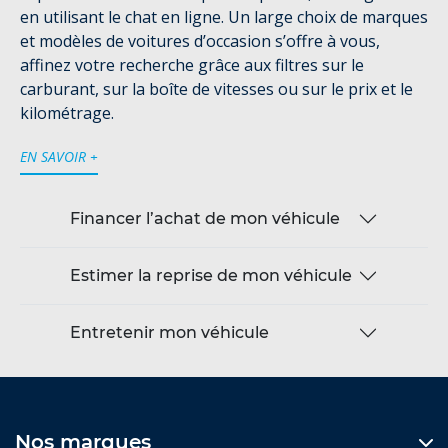
en utilisant le chat en ligne. Un large choix de marques
et modèles de voitures d’occasion s’offre à vous,
affinez votre recherche grâce aux filtres sur le
carburant, sur la boîte de vitesses ou sur le prix et le
kilométrage.
EN SAVOIR +
Financer l’achat de mon véhicule
Estimer la reprise de mon véhicule
Entretenir mon véhicule
Nos marques