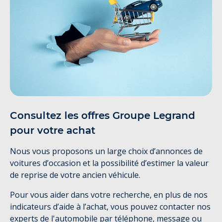
Consultez les offres Groupe Legrand
pour votre achat
Nous vous proposons un large choix d’annonces de
voitures d’occasion et la possibilité d’estimer la valeur
de reprise de votre ancien véhicule.
Pour vous aider dans votre recherche, en plus de nos
indicateurs d’aide à l’achat, vous pouvez contacter nos
experts de l'automobile par téléphone, message ou