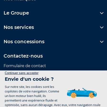
Le Groupe
Nos services
Nos concessions
Contactez-nous
Formulaire de contact
Suivez-nous
Mentions Légales
Politique de confidentialité
1