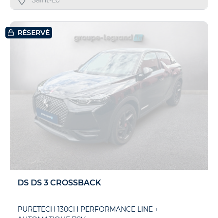
RÉSERVÉ
DS DS 3 CROSSBACK
PURETECH 130CH PERFORMANCE LINE +