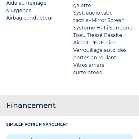
Aide au freinage
galette
d'urgence
Syst. audio tabl.
Airbag conducteur
tactile+Mirror Screen
Système Hi-Fi Surround
Tissu Tressé Basalte +
Alcant PERF. Line
Verrouillage auto. des
portes en roulant
Vitres arrière
surteintées
Financement
SIMULER VOTRE FINANCEMENT