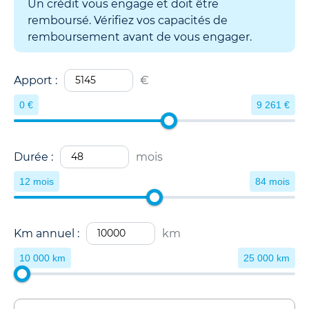
Un crédit vous engage et doit être
remboursé. Vérifiez vos capacités de
remboursement avant de vous engager.
Apport :
€
0 €
9 261 €
Durée :
mois
12 mois
84 mois
Km annuel :
km
10 000 km
25 000 km