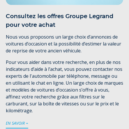
Consultez les offres Groupe Legrand
pour votre achat
Nous vous proposons un large choix d’annonces de
voitures d’occasion et la possibilité d’estimer la valeur
de reprise de votre ancien véhicule.
Pour vous aider dans votre recherche, en plus de nos
indicateurs d’aide à l’achat, vous pouvez contacter nos
experts de l'automobile par téléphone, message ou
en utilisant le chat en ligne. Un large choix de marques
et modèles de voitures d’occasion s’offre à vous,
affinez votre recherche grâce aux filtres sur le
carburant, sur la boîte de vitesses ou sur le prix et le
kilométrage.
EN SAVOIR +