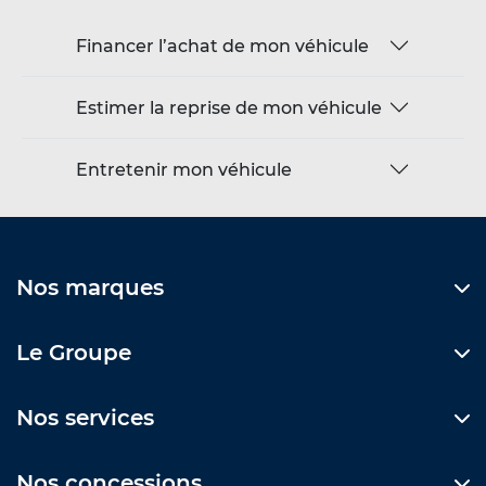
Financer l’achat de mon véhicule
Estimer la reprise de mon véhicule
Entretenir mon véhicule
Nos marques
Le Groupe
Nos services
Nos concessions