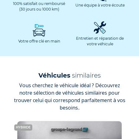
100% satisfait ou remboursé
Une équipe à votre écoute
(30 jours ou 1000 km)
Entretien et réparation de
Votre offre clé en main
votre véhicule
Véhicules
similaires
Vous cherchez le véhicule idéal ? Découvrez
notre sélection de véhicules similaires pour
trouver celui qui correspond parfaitement à vos
besoins..
HYBRIDE
ÉLEC