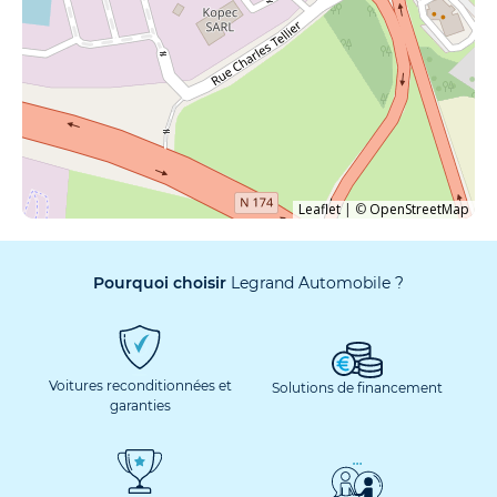
Leaflet
|
©
OpenStreetMap
Pourquoi choisir
Legrand Automobile ?
Voitures reconditionnées et
Solutions de financement
garanties