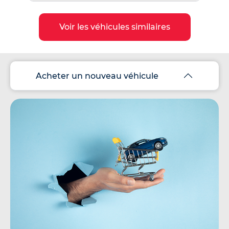
Voir les véhicules similaires
Acheter un nouveau véhicule