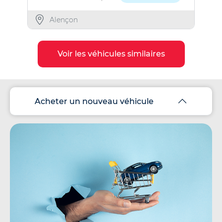
Alençon
Voir les véhicules similaires
Acheter un nouveau véhicule