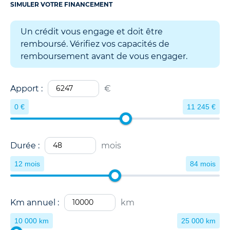
SIMULER VOTRE FINANCEMENT
Un crédit vous engage et doit être
remboursé. Vérifiez vos capacités de
remboursement avant de vous engager.
Apport :
€
0 €
11 245 €
Durée :
mois
12 mois
84 mois
Km annuel :
km
10 000 km
25 000 km