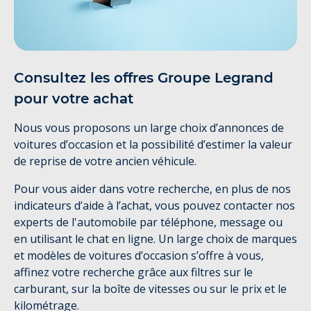
Consultez les offres Groupe Legrand
pour votre achat
Nous vous proposons un large choix d’annonces de
voitures d’occasion et la possibilité d’estimer la valeur
de reprise de votre ancien véhicule.
Pour vous aider dans votre recherche, en plus de nos
indicateurs d’aide à l’achat, vous pouvez contacter nos
experts de l'automobile par téléphone, message ou
en utilisant le chat en ligne. Un large choix de marques
et modèles de voitures d’occasion s’offre à vous,
affinez votre recherche grâce aux filtres sur le
carburant, sur la boîte de vitesses ou sur le prix et le
kilométrage.