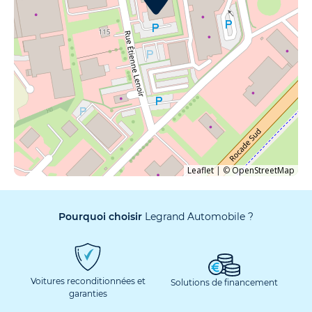
Leaflet
|
©
OpenStreetMap
Pourquoi choisir
Legrand Automobile ?
Voitures reconditionnées et
Solutions de financement
garanties