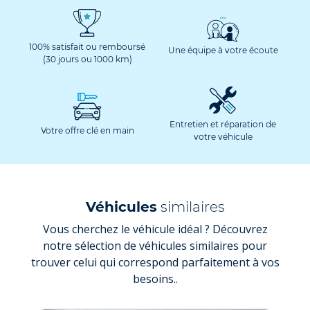
100% satisfait ou remboursé
Une équipe à votre écoute
(30 jours ou 1000 km)
Entretien et réparation de
Votre offre clé en main
votre véhicule
Véhicules
similaires
Vous cherchez le véhicule idéal ? Découvrez
notre sélection de véhicules similaires pour
trouver celui qui correspond parfaitement à vos
besoins..