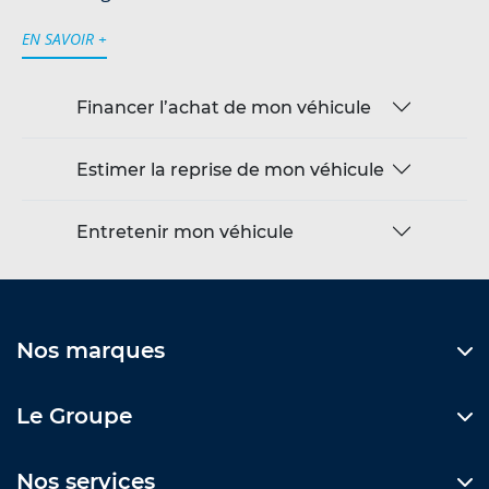
EN SAVOIR +
Financer l’achat de mon véhicule
Estimer la reprise de mon véhicule
Entretenir mon véhicule
Nos marques
Le Groupe
Nos services