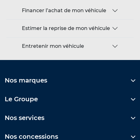
Financer l’achat de mon véhicule
Estimer la reprise de mon véhicule
Entretenir mon véhicule
Nos marques
Le Groupe
Nos services
Nos concessions