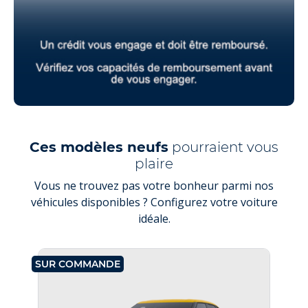
Ces modèles neufs
pourraient vous
plaire
Vous ne trouvez pas votre bonheur parmi nos
véhicules disponibles ? Configurez votre voiture
idéale.
SUR COMMANDE
SU