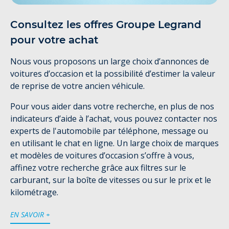
Consultez les offres Groupe Legrand
pour votre achat
Nous vous proposons un large choix d’annonces de
voitures d’occasion et la possibilité d’estimer la valeur
de reprise de votre ancien véhicule.
Pour vous aider dans votre recherche, en plus de nos
indicateurs d’aide à l’achat, vous pouvez contacter nos
experts de l'automobile par téléphone, message ou
en utilisant le chat en ligne. Un large choix de marques
et modèles de voitures d’occasion s’offre à vous,
affinez votre recherche grâce aux filtres sur le
carburant, sur la boîte de vitesses ou sur le prix et le
kilométrage.
EN SAVOIR +