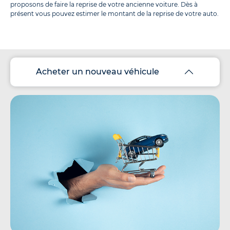
proposons de faire la reprise de votre ancienne voiture. Dès à
présent vous pouvez estimer le montant de la reprise de votre auto.
Acheter un nouveau véhicule