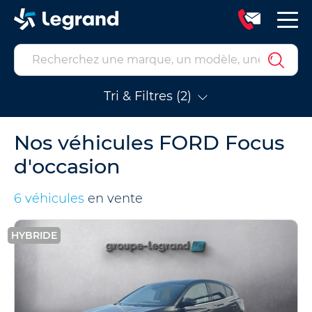
Tri & Filtres (2)
Nos véhicules FORD Focus
d'occasion
6 véhicules
en vente
HYBRIDE