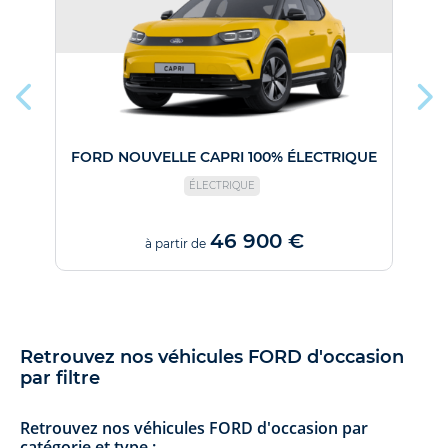
FORD NOUVELLE CAPRI 100% ÉLECTRIQUE
ÉLECTRIQUE
46 900 €
à partir de
Retrouvez nos véhicules FORD d'occasion
par filtre
Retrouvez nos véhicules FORD d'occasion par
catégorie et type :