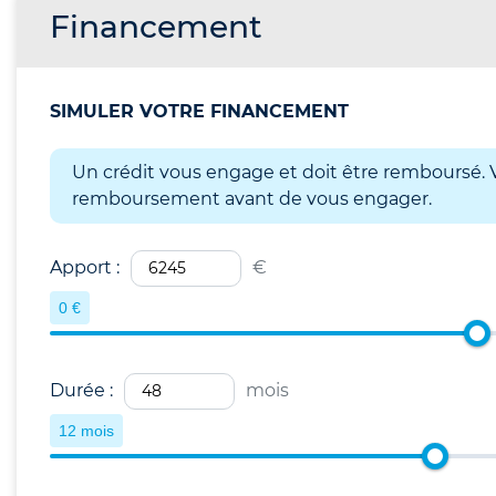
Financement
SIMULER VOTRE FINANCEMENT
Un crédit vous engage et doit être remboursé. V
remboursement avant de vous engager.
Apport :
€
0 €
Durée :
mois
12 mois