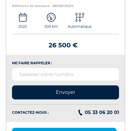
Référence de l'annonce : 440346120236
2025
500 km
Automatique
26 500 €
ME FAIRE RAPPELER :
Envoyer
05 33 06 20 01
CONTACTEZ-NOUS :