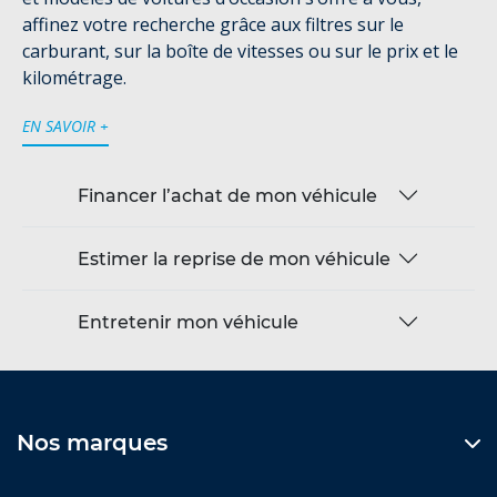
affinez votre recherche grâce aux filtres sur le
carburant, sur la boîte de vitesses ou sur le prix et le
kilométrage.
EN SAVOIR +
Financer l’achat de mon véhicule
Estimer la reprise de mon véhicule
Entretenir mon véhicule
Nos marques