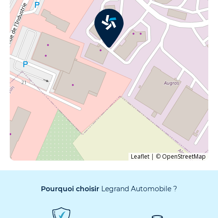
Leaflet
|
©
OpenStreetMap
Pourquoi choisir
Legrand Automobile ?