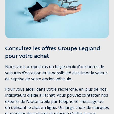
Consultez les offres Groupe Legrand
pour votre achat
Nous vous proposons un large choix d’annonces de
voitures d’occasion et la possibilité d’estimer la valeur
de reprise de votre ancien véhicule.
Pour vous aider dans votre recherche, en plus de nos
indicateurs d’aide à l’achat, vous pouvez contacter nos
experts de l'automobile par téléphone, message ou
en utilisant le chat en ligne. Un large choix de marques
et modèles de voitures d’occasion s’offre à vous,