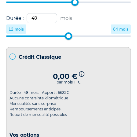
Durée :
mois
12 mois
84 mois
Crédit Classique
0,00 €
par mois TTC
Durée :
48
mois - Apport :
6625
€
Aucune contrainte kilométrique
Mensualités sans surprise
Remboursements anticipés
Report de mensualité possibles
Vos options