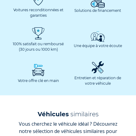
Voitures reconditionnées et
Solutions de financement
garanties
100% satisfait ou remboursé
Une équipe à votre écoute
(30 jours ou 1000 km)
Entretien et réparation de
Votre offre clé en main
votre véhicule
Véhicules
similaires
Vous cherchez le véhicule idéal ? Découvrez
notre sélection de véhicules similaires pour