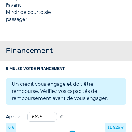
l'avant
Miroir de courtoisie
passager
Financement
SIMULER VOTRE FINANCEMENT
Un crédit vous engage et doit être
remboursé. Vérifiez vos capacités de
remboursement avant de vous engager.
Apport :
€
0 €
11 925 €