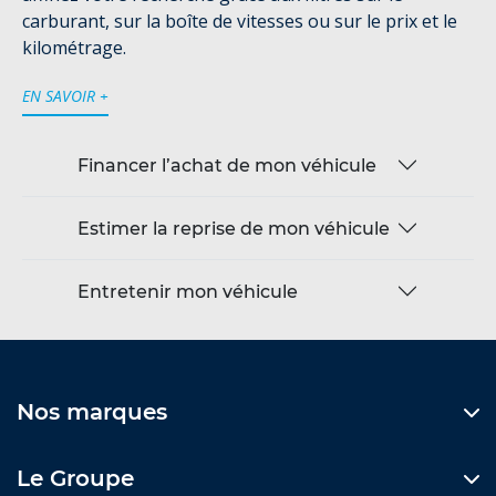
carburant, sur la boîte de vitesses ou sur le prix et le
kilométrage.
EN SAVOIR +
Financer l’achat de mon véhicule
Estimer la reprise de mon véhicule
Entretenir mon véhicule
Nos marques
Le Groupe