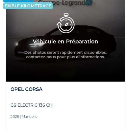
FAIBLE KILOMÉTRAGE
OPEL CORSA
GS ELECTRIC 136 CH
2026
|
Manuelle