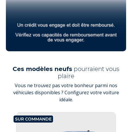
Ces modèles neufs
pourraient vous
plaire
Vous ne trouvez pas votre bonheur parmi nos
véhicules disponibles ? Configurez votre voiture
idéale.
SUR COMMANDE
SU