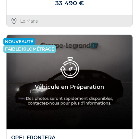
33 490 €
Le Mans
NOUVEAUTÉ
FAIBLE KILOMÉTRAGE
OPEL FRONTERA