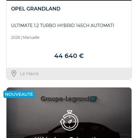
OPEL GRANDLAND
ULTIMATE 1.2 TURBO HYBRID 145CH AUTOMATI
2026
|
Manuelle
44 640 €
Le Havre
NOUVEAUTÉ