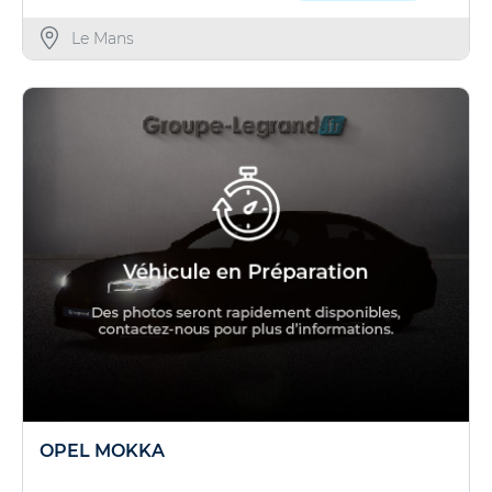
Le Mans
OPEL MOKKA