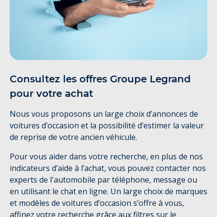
Consultez les offres Groupe Legrand
pour votre achat
Nous vous proposons un large choix d’annonces de
voitures d’occasion et la possibilité d’estimer la valeur
de reprise de votre ancien véhicule.
Pour vous aider dans votre recherche, en plus de nos
indicateurs d’aide à l’achat, vous pouvez contacter nos
experts de l'automobile par téléphone, message ou
en utilisant le chat en ligne. Un large choix de marques
et modèles de voitures d’occasion s’offre à vous,
affinez votre recherche grâce aux filtres sur le