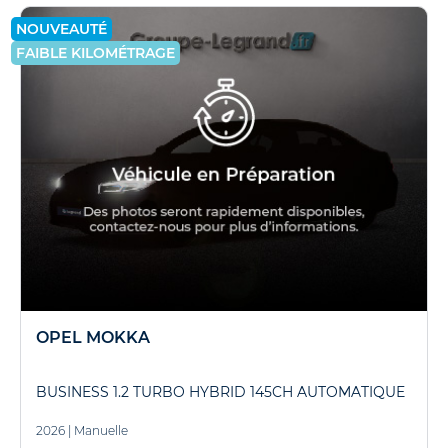
NOUVEAUTÉ
FAIBLE KILOMÉTRAGE
OPEL MOKKA
BUSINESS 1.2 TURBO HYBRID 145CH AUTOMATIQUE
2026
|
Manuelle