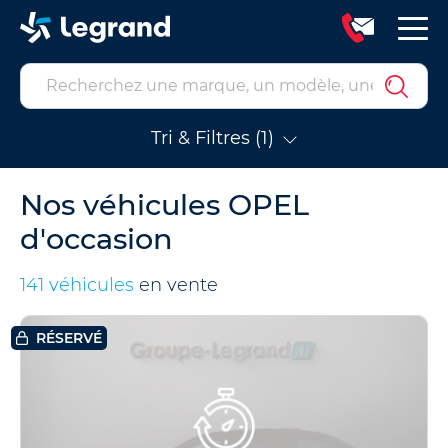
Tri & Filtres (1)
Nos véhicules OPEL
d'occasion
141 véhicules
en vente
RÉSERVÉ