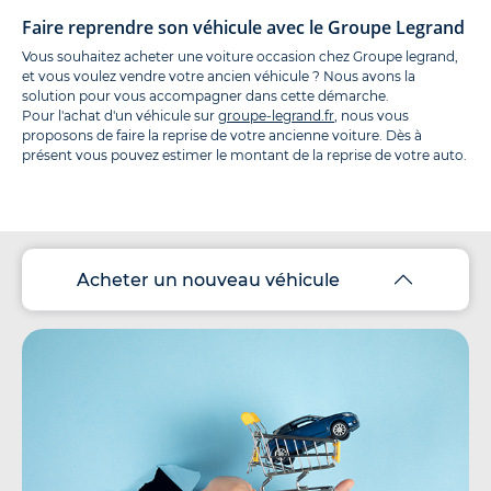
Faire reprendre son véhicule avec le Groupe Legrand
Vous souhaitez acheter une voiture occasion chez Groupe legrand,
et vous voulez vendre votre ancien véhicule ? Nous avons la
solution pour vous accompagner dans cette démarche.
Pour l'achat d'un véhicule sur
groupe-legrand.fr
, nous vous
proposons de faire la reprise de votre ancienne voiture. Dès à
présent vous pouvez estimer le montant de la reprise de votre auto.
Acheter un nouveau véhicule