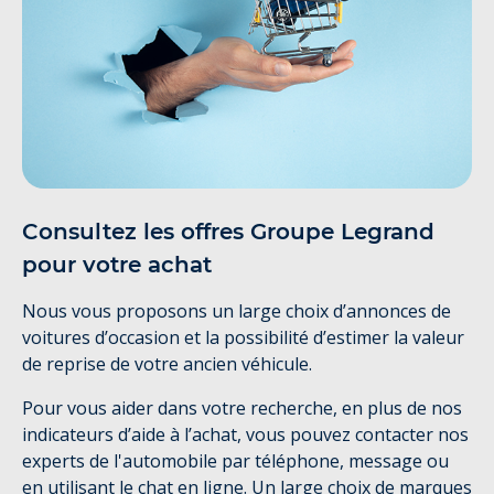
Consultez les offres Groupe Legrand
pour votre achat
Nous vous proposons un large choix d’annonces de
voitures d’occasion et la possibilité d’estimer la valeur
de reprise de votre ancien véhicule.
Pour vous aider dans votre recherche, en plus de nos
indicateurs d’aide à l’achat, vous pouvez contacter nos
experts de l'automobile par téléphone, message ou
en utilisant le chat en ligne. Un large choix de marques