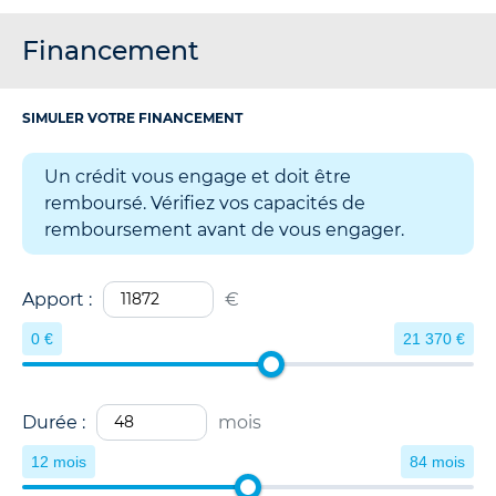
Financement
SIMULER VOTRE FINANCEMENT
Un crédit vous engage et doit être
remboursé. Vérifiez vos capacités de
remboursement avant de vous engager.
Apport :
€
0 €
21 370 €
Durée :
mois
12 mois
84 mois