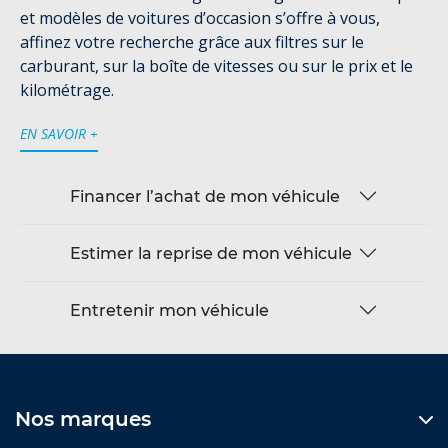
et modèles de voitures d’occasion s’offre à vous,
affinez votre recherche grâce aux filtres sur le
carburant, sur la boîte de vitesses ou sur le prix et le
kilométrage.
EN SAVOIR +
Financer l’achat de mon véhicule
Estimer la reprise de mon véhicule
Entretenir mon véhicule
Nos marques