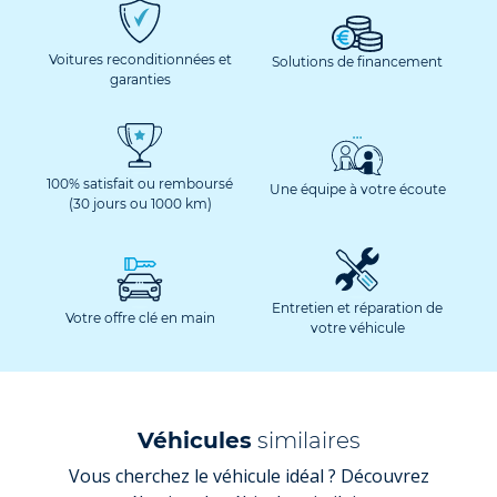
Voitures reconditionnées et
Solutions de financement
garanties
100% satisfait ou remboursé
Une équipe à votre écoute
(30 jours ou 1000 km)
Entretien et réparation de
Votre offre clé en main
votre véhicule
Véhicules
similaires
Vous cherchez le véhicule idéal ? Découvrez