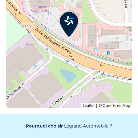
Leaflet
|
©
OpenStreetMap
Pourquoi choisir
Legrand Automobile ?