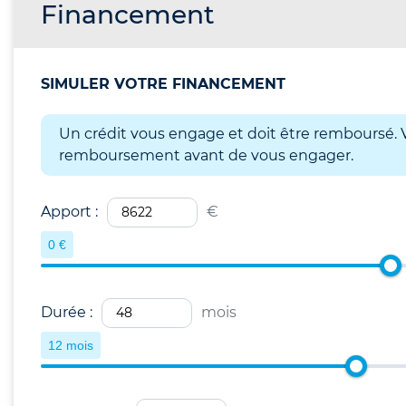
Financement
SIMULER VOTRE FINANCEMENT
Un crédit vous engage et doit être remboursé. V
remboursement avant de vous engager.
Apport :
€
0 €
Durée :
mois
12 mois