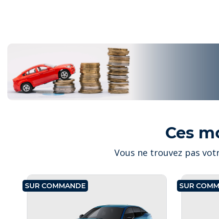
Ces m
Vous ne trouvez pas votr
SUR COMMANDE
SUR COM