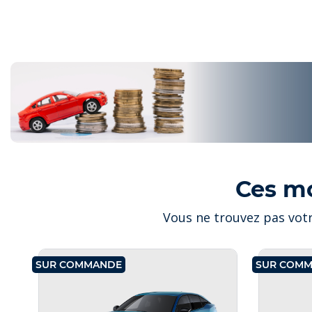
Ces m
Vous ne trouvez pas votr
SUR COMMANDE
SUR COM