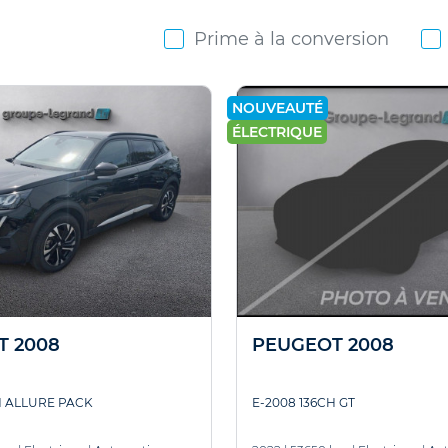
Prime à la conversion
NOUVEAUTÉ
ÉLECTRIQUE
T 2008
PEUGEOT 2008
H ALLURE PACK
E-2008 136CH GT