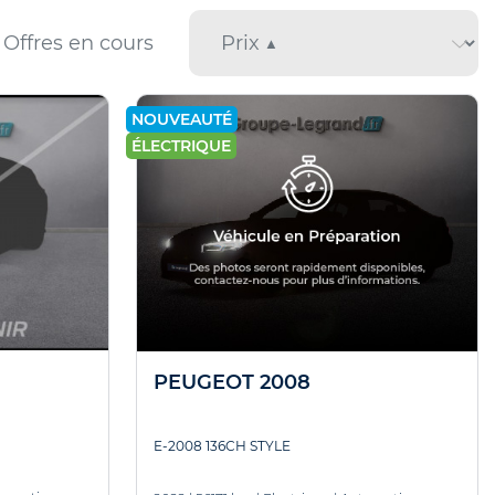
Offres en cours
NOUVEAUTÉ
ÉLECTRIQUE
PEUGEOT 2008
E-2008 136CH STYLE