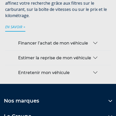
affinez votre recherche grâce aux filtres sur le
carburant, sur la boîte de vitesses ou sur le prix et le
kilométrage.
EN SAVOIR +
Financer l’achat de mon véhicule
Estimer la reprise de mon véhicule
Entretenir mon véhicule
Nos marques