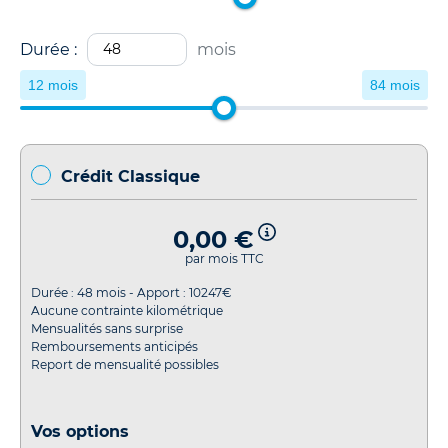
Durée :
mois
12 mois
84 mois
Crédit Classique
0,00 €
par mois TTC
Durée :
48
mois - Apport :
10247
€
Aucune contrainte kilométrique
Mensualités sans surprise
Remboursements anticipés
Report de mensualité possibles
Vos options