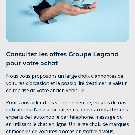
Consultez les offres Groupe Legrand
pour votre achat
Nous vous proposons un large choix d’annonces de
voitures d’occasion et la possibilité d’estimer la valeur
de reprise de votre ancien véhicule.
Pour vous aider dans votre recherche, en plus de nos
indicateurs d’aide à l’achat, vous pouvez contacter nos
experts de l'automobile par téléphone, message ou
en utilisant le chat en ligne. Un large choix de marques
et modèles de voitures d’occasion s’offre à vous,