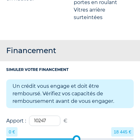
portes en roulant
Vitres arrière
surteintées
Financement
SIMULER VOTRE FINANCEMENT
Un crédit vous engage et doit être
remboursé. Vérifiez vos capacités de
remboursement avant de vous engager.
Apport :
€
0 €
18 445 €