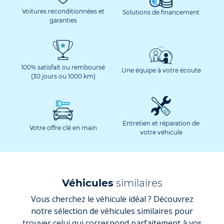
Voitures reconditionnées et
Solutions de financement
garanties
100% satisfait ou remboursé
Une équipe à votre écoute
(30 jours ou 1000 km)
Entretien et réparation de
Votre offre clé en main
votre véhicule
Véhicules
similaires
Vous cherchez le véhicule idéal ? Découvrez
notre sélection de véhicules similaires pour
trouver celui qui correspond parfaitement à vos