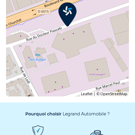
Leaflet
|
©
OpenStreetMap
Pourquoi choisir
Legrand Automobile ?