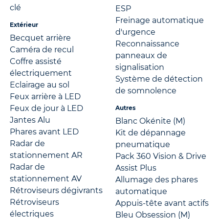
clé
ESP
Freinage automatique
Extérieur
d'urgence
Becquet arrière
Reconnaissance
Caméra de recul
panneaux de
Coffre assisté
signalisation
électriquement
Système de détection
Eclairage au sol
de somnolence
Feux arrière à LED
Feux de jour à LED
Autres
Jantes Alu
Blanc Okénite (M)
Phares avant LED
Kit de dépannage
Radar de
pneumatique
stationnement AR
Pack 360 Vision & Drive
Radar de
Assist Plus
stationnement AV
Allumage des phares
Rétroviseurs dégivrants
automatique
Rétroviseurs
Appuis-tête avant actifs
électriques
Bleu Obsession (M)