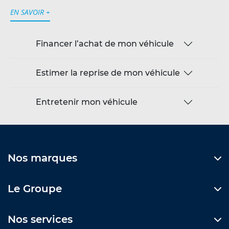
EN SAVOIR +
Financer l’achat de mon véhicule
Estimer la reprise de mon véhicule
Entretenir mon véhicule
Nos marques
Le Groupe
Nos services