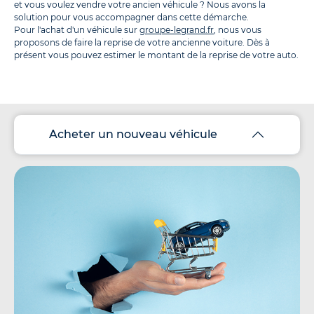
et vous voulez vendre votre ancien véhicule ? Nous avons la
solution pour vous accompagner dans cette démarche.
Pour l'achat d'un véhicule sur
groupe-legrand.fr
, nous vous
proposons de faire la reprise de votre ancienne voiture. Dès à
présent vous pouvez estimer le montant de la reprise de votre auto.
Acheter un nouveau véhicule