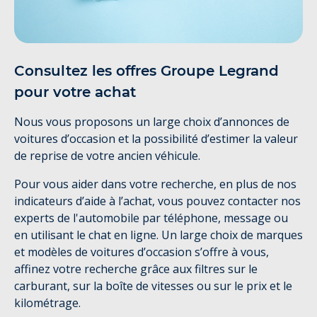
Consultez les offres Groupe Legrand
pour votre achat
Nous vous proposons un large choix d’annonces de
voitures d’occasion et la possibilité d’estimer la valeur
de reprise de votre ancien véhicule.
Pour vous aider dans votre recherche, en plus de nos
indicateurs d’aide à l’achat, vous pouvez contacter nos
experts de l'automobile par téléphone, message ou
en utilisant le chat en ligne. Un large choix de marques
et modèles de voitures d’occasion s’offre à vous,
affinez votre recherche grâce aux filtres sur le
carburant, sur la boîte de vitesses ou sur le prix et le
kilométrage.