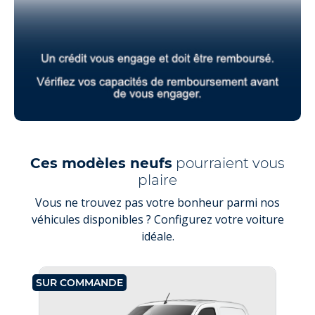
Ces modèles neufs
pourraient vous
plaire
Vous ne trouvez pas votre bonheur parmi nos
véhicules disponibles ? Configurez votre voiture
idéale.
SUR COMMANDE
SU