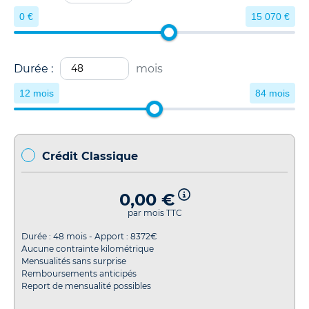
0 €
15 070 €
Durée :
mois
12 mois
84 mois
Crédit Classique
0,00 €
par mois TTC
Durée :
48
mois - Apport :
8372
€
Aucune contrainte kilométrique
Mensualités sans surprise
Remboursements anticipés
Report de mensualité possibles