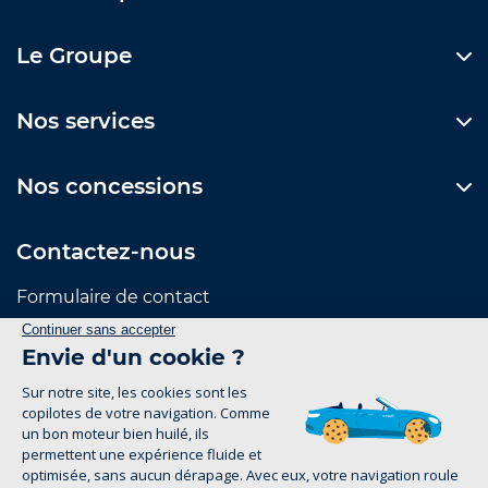
Le Groupe
Nos services
Nos concessions
Contactez-nous
Formulaire de contact
Suivez-nous
Mentions Légales
Politique de confidentialité
1