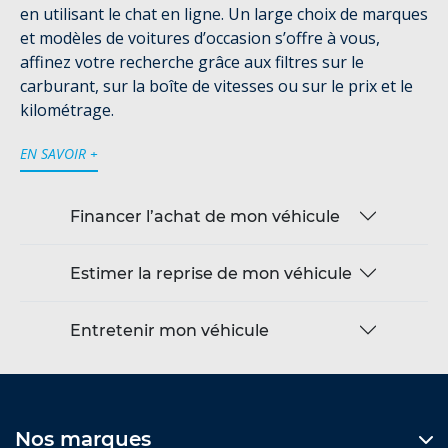
en utilisant le chat en ligne. Un large choix de marques
et modèles de voitures d’occasion s’offre à vous,
affinez votre recherche grâce aux filtres sur le
carburant, sur la boîte de vitesses ou sur le prix et le
kilométrage.
EN SAVOIR +
Financer l’achat de mon véhicule
Estimer la reprise de mon véhicule
Entretenir mon véhicule
Nos marques