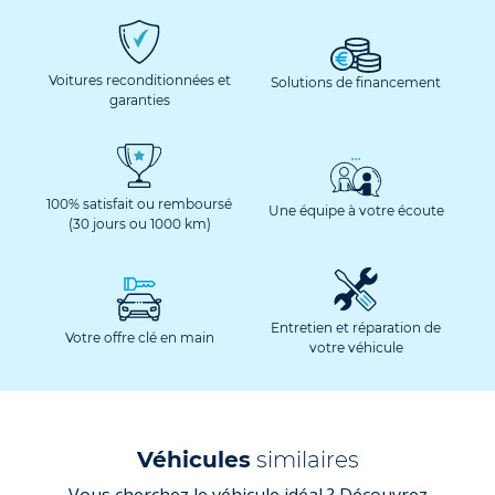
Voitures reconditionnées et
Solutions de financement
garanties
100% satisfait ou remboursé
Une équipe à votre écoute
(30 jours ou 1000 km)
Entretien et réparation de
Votre offre clé en main
votre véhicule
Véhicules
similaires