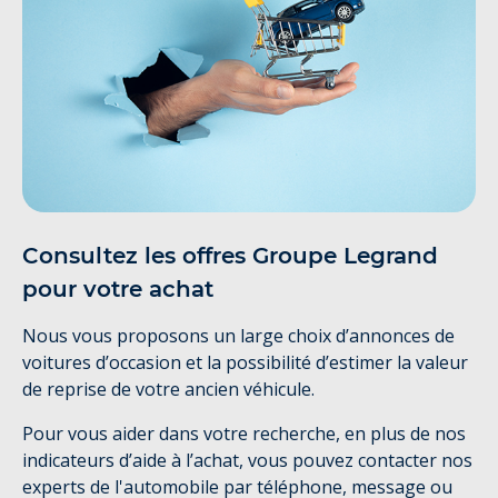
Consultez les offres Groupe Legrand
pour votre achat
Nous vous proposons un large choix d’annonces de
voitures d’occasion et la possibilité d’estimer la valeur
de reprise de votre ancien véhicule.
Pour vous aider dans votre recherche, en plus de nos
indicateurs d’aide à l’achat, vous pouvez contacter nos
experts de l'automobile par téléphone, message ou