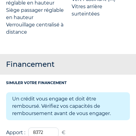
réglable en hauteur
Vitres arrière
Siège passager réglable
surteintées
en hauteur
Verrouillage centralisé à
distance
Financement
SIMULER VOTRE FINANCEMENT
Un crédit vous engage et doit être
remboursé. Vérifiez vos capacités de
remboursement avant de vous engager.
Apport :
€