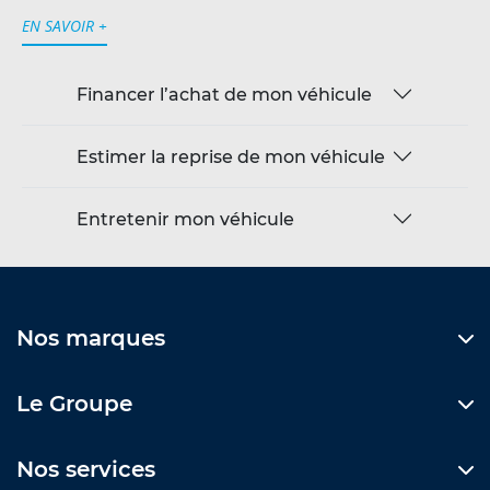
EN SAVOIR +
Financer l’achat de mon véhicule
Estimer la reprise de mon véhicule
Entretenir mon véhicule
Nos marques
Le Groupe
Nos services