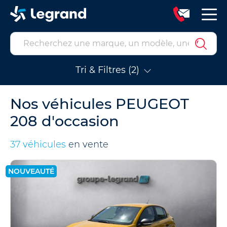
Tri & Filtres (2)
Nos véhicules PEUGEOT
208 d'occasion
37 véhicules
en vente
NOUVEAUTÉ