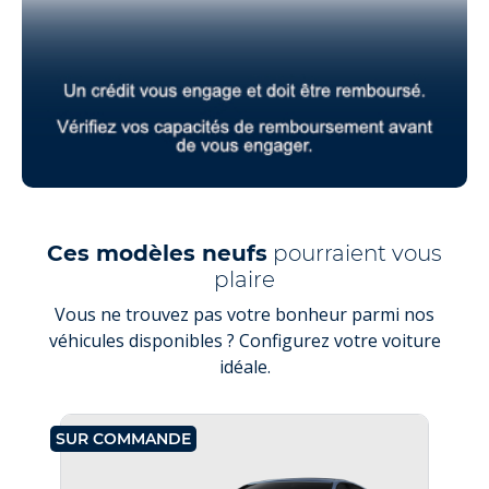
Ces modèles neufs
pourraient vous
plaire
Vous ne trouvez pas votre bonheur parmi nos
véhicules disponibles ? Configurez votre voiture
idéale.
SUR COMMANDE
SU