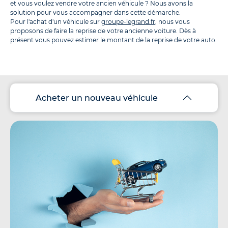
et vous voulez vendre votre ancien véhicule ? Nous avons la
solution pour vous accompagner dans cette démarche.
Pour l'achat d'un véhicule sur
groupe-legrand.fr
, nous vous
proposons de faire la reprise de votre ancienne voiture. Dès à
présent vous pouvez estimer le montant de la reprise de votre auto.
Acheter un nouveau véhicule