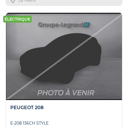
Le Havre
ÉLECTRIQUE
PEUGEOT 208
E-208 136CH STYLE