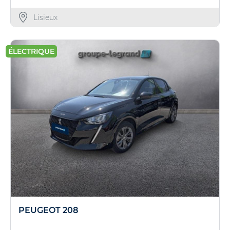
Lisieux
ÉLECTRIQUE
PEUGEOT 208