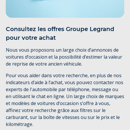
Consultez les offres Groupe Legrand
pour votre achat
Nous vous proposons un large choix d’annonces de
voitures d’occasion et la possibilité d’estimer la valeur
de reprise de votre ancien véhicule.
Pour vous aider dans votre recherche, en plus de nos
indicateurs d’aide à l’achat, vous pouvez contacter nos
experts de l'automobile par téléphone, message ou
en utilisant le chat en ligne. Un large choix de marques
et modèles de voitures d’occasion s’offre à vous,
affinez votre recherche grâce aux filtres sur le
carburant, sur la boîte de vitesses ou sur le prix et le
kilométrage.