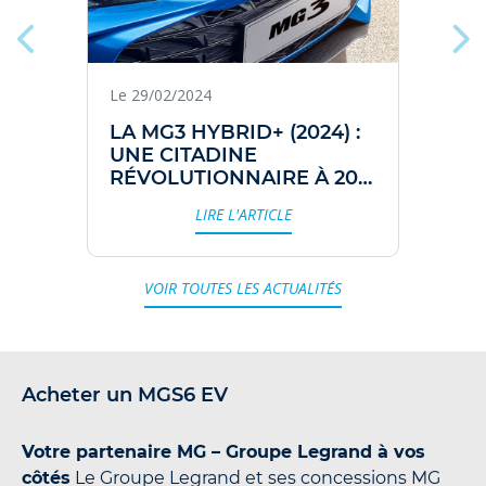
Le 29/02/2024
LA MG3 HYBRID+ (2024) :
UNE CITADINE
RÉVOLUTIONNAIRE À 20
000€
LIRE L'ARTICLE
VOIR TOUTES LES ACTUALITÉS
Acheter un MGS6 EV
Votre partenaire MG – Groupe Legrand à vos
côtés
Le Groupe Legrand et ses concessions MG