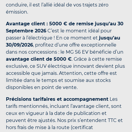
conduire, il est l’allié idéal de vos trajets zéro
émission.
Avantage client : 5000 € de remise jusqu’au 30
Septembre 2026
C’est le moment idéal pour
passer à l’électrique ! En ce moment et
jusqu’au
30/09/2026
, profitez d’une offre exceptionnelle
dans nos concessions : le MG S6 EV bénéficie d’un
avantage client de 5000 €
. Grâce à cette remise
exclusive, ce SUV électrique innovant devient plus
accessible que jamais. Attention, cette offre est
limitée dans le temps et soumise aux stocks
disponibles en point de vente.
Précisions tarifaires et accompagnement
Les
tarifs mentionnés, incluant l’avantage client, sont
ceux en vigueur à la date de publication et
peuvent être ajustés. Nos prix s’entendent TTC et
hors frais de mise à la route (certificat