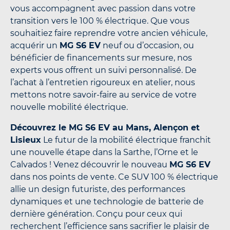
vous accompagnent avec passion dans votre
transition vers le 100 % électrique. Que vous
souhaitiez faire reprendre votre ancien véhicule,
acquérir un
MG S6 EV
neuf ou d’occasion, ou
bénéficier de financements sur mesure, nos
experts vous offrent un suivi personnalisé. De
l’achat à l’entretien rigoureux en atelier, nous
mettons notre savoir-faire au service de votre
nouvelle mobilité électrique.
Découvrez le MG S6 EV au Mans, Alençon et
Lisieux
Le futur de la mobilité électrique franchit
une nouvelle étape dans la Sarthe, l’Orne et le
Calvados ! Venez découvrir le nouveau
MG S6 EV
dans nos points de vente. Ce SUV 100 % électrique
allie un design futuriste, des performances
dynamiques et une technologie de batterie de
dernière génération. Conçu pour ceux qui
recherchent l’efficience sans sacrifier le plaisir de