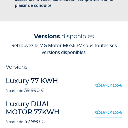
plaisir de conduite.
Versions
disponibles
Retrouvez le MG Motor MGS6 EV sous toutes ses
versions disponibles.
Versions
Luxury 77 KWH
RÉSERVER ESSAI
39 990 €
à partir de
Luxury DUAL
MOTOR 77KWH
RÉSERVER ESSAI
42 990 €
à partir de