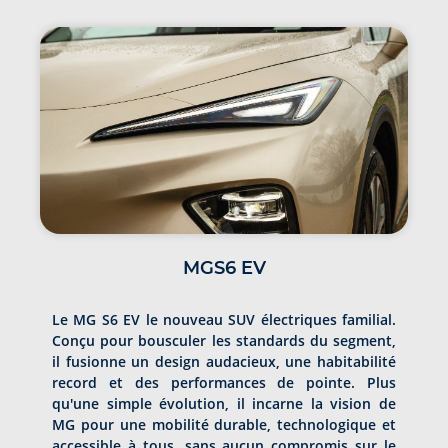
MGS6 EV
Le MG S6 EV le nouveau SUV électriques familial.
Conçu pour bousculer les standards du segment,
il fusionne un design audacieux, une habitabilité
record et des performances de pointe. Plus
qu'une simple évolution, il incarne la vision de
MG pour une mobilité durable, technologique et
accessible à tous, sans aucun compromis sur le