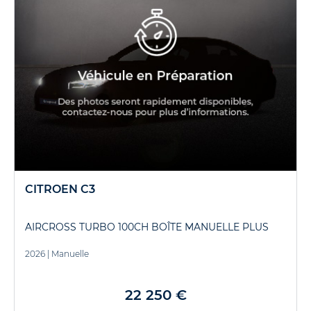
CITROEN C3
AIRCROSS TURBO 100CH BOÎTE MANUELLE PLUS
2026
|
Manuelle
22 250 €