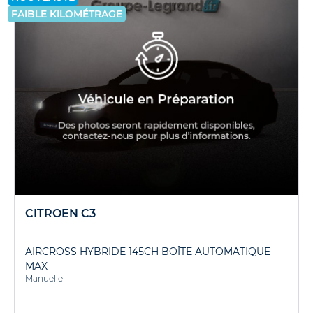
FAIBLE KILOMÉTRAGE
CITROEN C3
AIRCROSS HYBRIDE 145CH BOÎTE AUTOMATIQUE
MAX
Manuelle