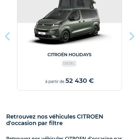
CITROËN HOLIDAYS
DIESEL
52 430 €
à partir de
Retrouvez nos véhicules CITROEN
d'occasion par filtre
Retrouvez nos véhicules CITROEN d'occasion par