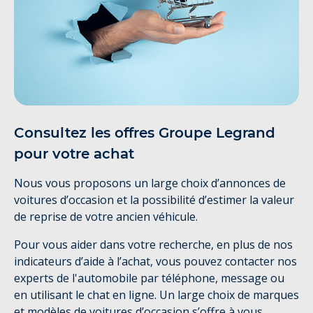
Consultez les offres Groupe Legrand
pour votre achat
Nous vous proposons un large choix d’annonces de
voitures d’occasion et la possibilité d’estimer la valeur
de reprise de votre ancien véhicule.
Pour vous aider dans votre recherche, en plus de nos
indicateurs d’aide à l’achat, vous pouvez contacter nos
experts de l'automobile par téléphone, message ou
en utilisant le chat en ligne. Un large choix de marques
et modèles de voitures d’occasion s’offre à vous,