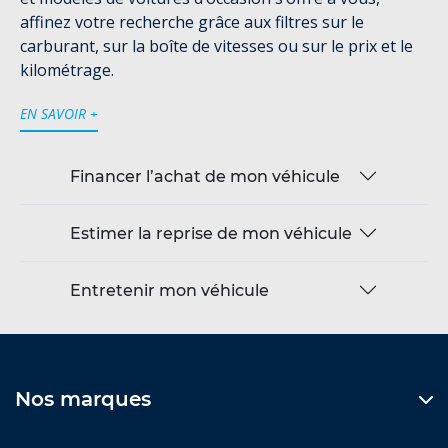
affinez votre recherche grâce aux filtres sur le
carburant, sur la boîte de vitesses ou sur le prix et le
kilométrage.
EN SAVOIR +
Financer l’achat de mon véhicule
Estimer la reprise de mon véhicule
Entretenir mon véhicule
Nos marques