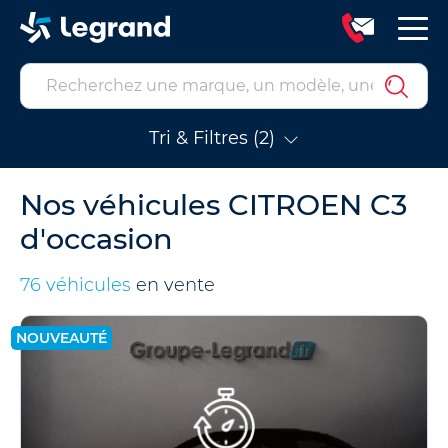
Tri & Filtres (2)
Nos véhicules CITROEN C3
d'occasion
76 véhicules
en vente
NOUVEAUTÉ