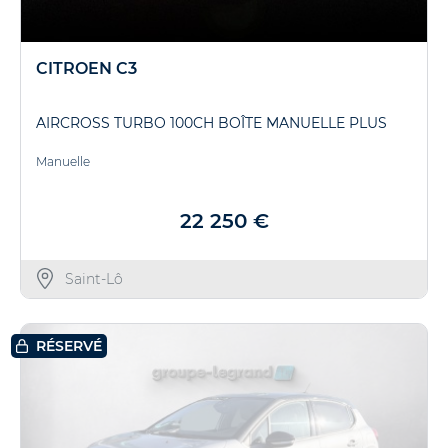
CITROEN C3
AIRCROSS TURBO 100CH BOÎTE MANUELLE PLUS
Manuelle
22 250 €
Saint-Lô
RÉSERVÉ