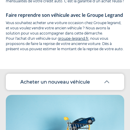
mensualités de votre crédit auto. C’est la garantie d’un achat réussi !
Faire reprendre son véhicule avec le Groupe Legrand
Vous souhaitez acheter une voiture occasion chez Groupe legrand,
et vous voulez vendre votre ancien véhicule ? Nous avons la
solution pour vous accompagner dans cette démarche.
Pour l'achat d'un véhicule sur
groupe-legrand.fr
, nous vous
proposons de faire la reprise de votre ancienne voiture. Dès à
présent vous pouvez estimer le montant de la reprise de votre auto.
Acheter un nouveau véhicule