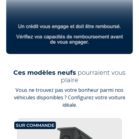
Ces modèles neufs
pourraient vous
plaire
Vous ne trouvez pas votre bonheur parmi nos
véhicules disponibles ? Configurez votre voiture
idéale.
SUR COMMANDE
SU