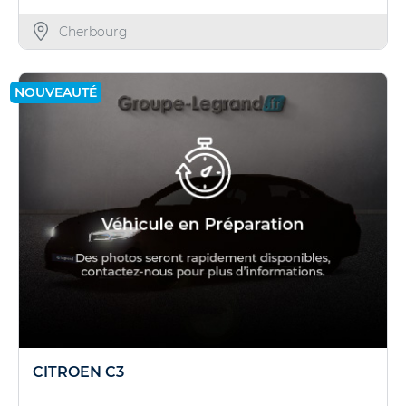
Cherbourg
NOUVEAUTÉ
CITROEN C3