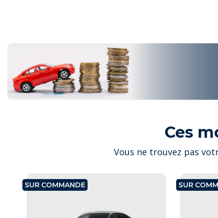
Ces m
Vous ne trouvez pas votr
SUR COMMANDE
SUR COM